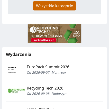
Wszystkie kategorie
Wydarzenia
EuroPack Summit 2026
Od 2026-09-07, Montreux
Recycling Tech 2026
Od 2026-09-08, Nadarzyn