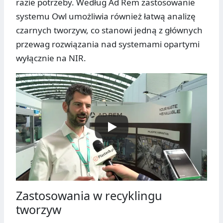
razie potrzeby. Według Ad Rem zastosowanie
systemu Owl umożliwia również łatwą analizę
czarnych tworzyw, co stanowi jedną z głównych
przewag rozwiązania nad systemami opartymi
wyłącznie na NIR.
Zastosowania w recyklingu
tworzyw