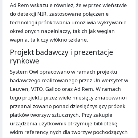
Ad Rem wskazuje również, że w przeciwieństwie
do detekcji NIR, zastosowane połączenie
technologii próbkowania umożliwia wykrywanie
określonych napełniaczy, takich jak węglan
wapnia, talk czy włókno szklane.
Projekt badawczy i prezentacje
rynkowe
System Owl opracowano w ramach projektu
badawczego realizowanego przez Uniwersytet w
Leuven, VITO, Galloo oraz Ad Rem. W ramach
tego projektu przez wiele miesięcy zmapowano i
przeanalizowano ponad dziesięć tysięcy próbek
płatków tworzyw sztucznych. Przy zakupie
urządzenia użytkownik otrzymuje bibliotekę
widm referencyjnych dla tworzyw pochodzących