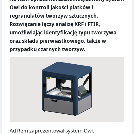
Owl do kontroli jakości płatków i
regranulatów tworzyw sztucznych.
Rozwiązanie łączy analizę XRF i FTIR,
umożliwiając identyfikację typu tworzywa
oraz składu pierwiastkowego, także w
przypadku czarnych tworzyw.
Ad Rem zaprezentował system Owl,