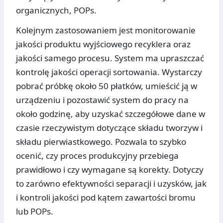
organicznych, POPs.
Kolejnym zastosowaniem jest monitorowanie
jakości produktu wyjściowego recyklera oraz
jakości samego procesu. System ma upraszczać
kontrolę jakości operacji sortowania. Wystarczy
pobrać próbkę około 50 płatków, umieścić ją w
urządzeniu i pozostawić system do pracy na
około godzinę, aby uzyskać szczegółowe dane w
czasie rzeczywistym dotyczące składu tworzyw i
składu pierwiastkowego. Pozwala to szybko
ocenić, czy proces produkcyjny przebiega
prawidłowo i czy wymagane są korekty. Dotyczy
to zarówno efektywności separacji i uzysków, jak
i kontroli jakości pod kątem zawartości bromu
lub POPs.