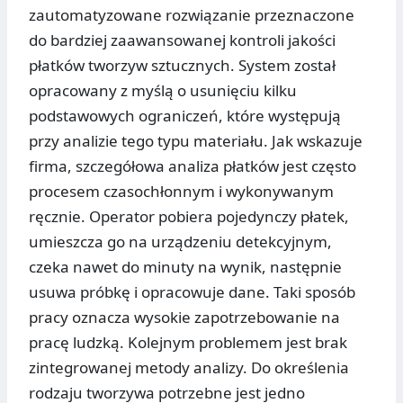
zautomatyzowane rozwiązanie przeznaczone
do bardziej zaawansowanej kontroli jakości
płatków tworzyw sztucznych. System został
opracowany z myślą o usunięciu kilku
podstawowych ograniczeń, które występują
przy analizie tego typu materiału. Jak wskazuje
firma, szczegółowa analiza płatków jest często
procesem czasochłonnym i wykonywanym
ręcznie. Operator pobiera pojedynczy płatek,
umieszcza go na urządzeniu detekcyjnym,
czeka nawet do minuty na wynik, następnie
usuwa próbkę i opracowuje dane. Taki sposób
pracy oznacza wysokie zapotrzebowanie na
pracę ludzką. Kolejnym problemem jest brak
zintegrowanej metody analizy. Do określenia
rodzaju tworzywa potrzebne jest jedno