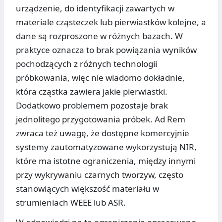
urządzenie, do identyfikacji zawartych w
materiale cząsteczek lub pierwiastków kolejne, a
dane są rozproszone w różnych bazach. W
praktyce oznacza to brak powiązania wyników
pochodzących z różnych technologii
próbkowania, więc nie wiadomo dokładnie,
która cząstka zawiera jakie pierwiastki.
Dodatkowo problemem pozostaje brak
jednolitego przygotowania próbek. Ad Rem
zwraca też uwagę, że dostępne komercyjnie
systemy zautomatyzowane wykorzystują NIR,
które ma istotne ograniczenia, między innymi
przy wykrywaniu czarnych tworzyw, często
stanowiących większość materiału w
strumieniach WEEE lub ASR.