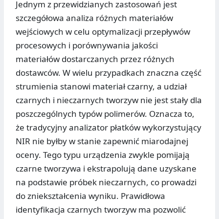
Jednym z przewidzianych zastosowań jest
szczegółowa analiza różnych materiałów
wejściowych w celu optymalizacji przepływów
procesowych i porównywania jakości
materiałów dostarczanych przez różnych
dostawców. W wielu przypadkach znaczna część
strumienia stanowi materiał czarny, a udział
czarnych i nieczarnych tworzyw nie jest stały dla
poszczególnych typów polimerów. Oznacza to,
że tradycyjny analizator płatków wykorzystujący
NIR nie byłby w stanie zapewnić miarodajnej
oceny. Tego typu urządzenia zwykle pomijają
czarne tworzywa i ekstrapolują dane uzyskane
na podstawie próbek nieczarnych, co prowadzi
do zniekształcenia wyniku. Prawidłowa
identyfikacja czarnych tworzyw ma pozwolić