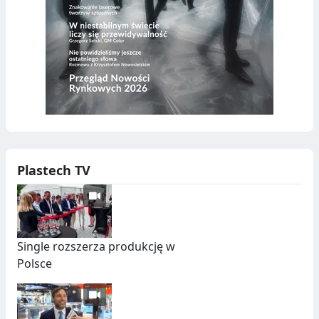
Plastech TV
Single rozszerza produkcję w
Polsce