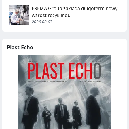
EREMA Group zakłada długoterminowy
wzrost recyklingu
2026-08-07
Plast Echo