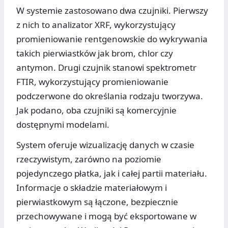
W systemie zastosowano dwa czujniki. Pierwszy
z nich to analizator XRF, wykorzystujący
promieniowanie rentgenowskie do wykrywania
takich pierwiastków jak brom, chlor czy
antymon. Drugi czujnik stanowi spektrometr
FTIR, wykorzystujący promieniowanie
podczerwone do określania rodzaju tworzywa.
Jak podano, oba czujniki są komercyjnie
dostępnymi modelami.
System oferuje wizualizację danych w czasie
rzeczywistym, zarówno na poziomie
pojedynczego płatka, jak i całej partii materiału.
Informacje o składzie materiałowym i
pierwiastkowym są łączone, bezpiecznie
przechowywane i mogą być eksportowane w