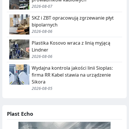
2026-08-07
SKZ i ZBT opracowują zgrzewanie płyt
bipolarnych
2026-08-06
Plastika Kosovo wraca z linią myjącą
Lindner
2026-08-06
Wydajna kontrola jakości linii Sioplas:
firma RR Kabel stawia na urządzenie
Sikora
2026-08-05
Plast Echo