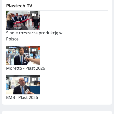
Plastech TV
Single rozszerza produkcję w
Polsce
Moretto - Plast 2026
BMB - Plast 2026