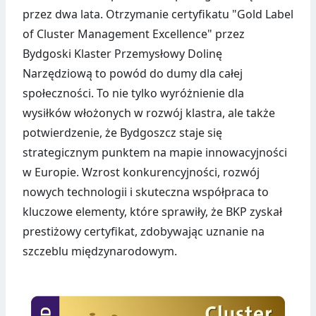
przez dwa lata. Otrzymanie certyfikatu "Gold Label
of Cluster Management Excellence" przez
Bydgoski Klaster Przemysłowy Dolinę
Narzędziową to powód do dumy dla całej
społeczności. To nie tylko wyróżnienie dla
wysiłków włożonych w rozwój klastra, ale także
potwierdzenie, że Bydgoszcz staje się
strategicznym punktem na mapie innowacyjności
w Europie. Wzrost konkurencyjności, rozwój
nowych technologii i skuteczna współpraca to
kluczowe elementy, które sprawiły, że BKP zyskał
prestiżowy certyfikat, zdobywając uznanie na
szczeblu międzynarodowym.