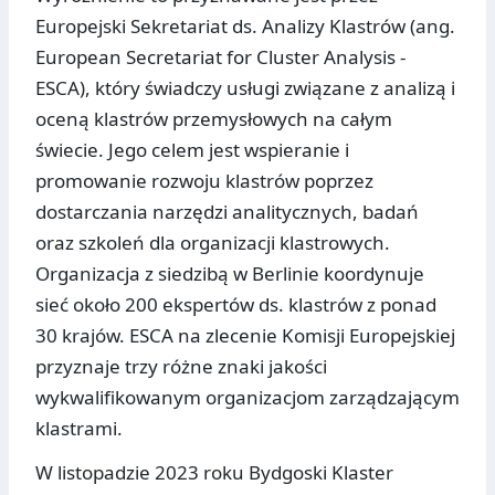
Europejski Sekretariat ds. Analizy Klastrów (ang.
European Secretariat for Cluster Analysis -
ESCA), który świadczy usługi związane z analizą i
oceną klastrów przemysłowych na całym
świecie. Jego celem jest wspieranie i
promowanie rozwoju klastrów poprzez
dostarczania narzędzi analitycznych, badań
oraz szkoleń dla organizacji klastrowych.
Organizacja z siedzibą w Berlinie koordynuje
sieć około 200 ekspertów ds. klastrów z ponad
30 krajów. ESCA na zlecenie Komisji Europejskiej
przyznaje trzy różne znaki jakości
wykwalifikowanym organizacjom zarządzającym
klastrami.
W listopadzie 2023 roku Bydgoski Klaster