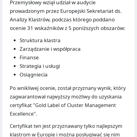
Przemysłowy wziął udział w audycie
prowadzonym przez Europejski Sekretariat ds.
Analizy Klastrów, podczas którego poddano
ocenie 31 wskaźników z 5 poniższych obszarów:
Struktura klastra
Zarządzanie i współpraca
Finanse
Strategia i usługi
Osiągniecia
Po wnikliwej ocenie, został przyznany wynik, który
zagwarantował najwyższy możliwy do uzyskania
certyfikat "Gold Label of Cluster Management
Excellence".
Certyfikat ten jest przyznawany tylko najlepszym
klastrom w Europie i można posługiwać się nim