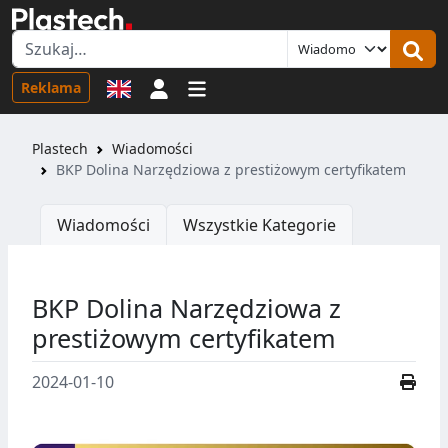
Logowanie
Reklama
Plastech
Wiadomości
BKP Dolina Narzędziowa z prestiżowym certyfikatem
Wiadomości
Wszystkie Kategorie
BKP Dolina Narzędziowa z
prestiżowym certyfikatem
2024-01-10