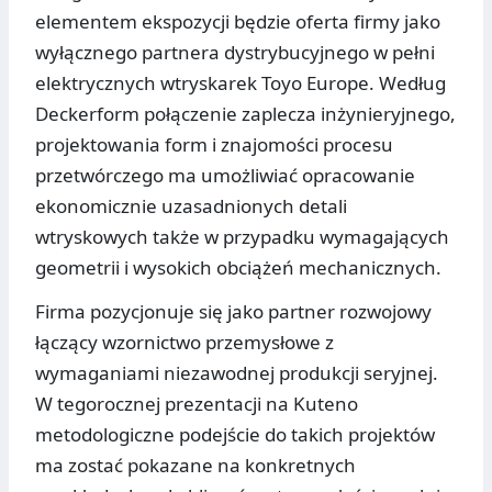
elementem ekspozycji będzie oferta firmy jako
wyłącznego partnera dystrybucyjnego w pełni
elektrycznych wtryskarek Toyo Europe. Według
Deckerform połączenie zaplecza inżynieryjnego,
projektowania form i znajomości procesu
przetwórczego ma umożliwiać opracowanie
ekonomicznie uzasadnionych detali
wtryskowych także w przypadku wymagających
geometrii i wysokich obciążeń mechanicznych.
Firma pozycjonuje się jako partner rozwojowy
łączący wzornictwo przemysłowe z
wymaganiami niezawodnej produkcji seryjnej.
W tegorocznej prezentacji na Kuteno
metodologiczne podejście do takich projektów
ma zostać pokazane na konkretnych