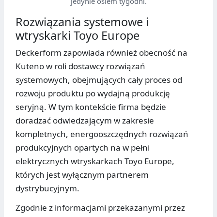
jedynie osiem tygodni.
Rozwiązania systemowe i
wtryskarki Toyo Europe
Deckerform zapowiada również obecność na
Kuteno w roli dostawcy rozwiązań
systemowych, obejmujących cały proces od
rozwoju produktu po wydajną produkcję
seryjną. W tym kontekście firma będzie
doradzać odwiedzającym w zakresie
kompletnych, energooszczędnych rozwiązań
produkcyjnych opartych na w pełni
elektrycznych wtryskarkach Toyo Europe,
których jest wyłącznym partnerem
dystrybucyjnym.
Zgodnie z informacjami przekazanymi przez