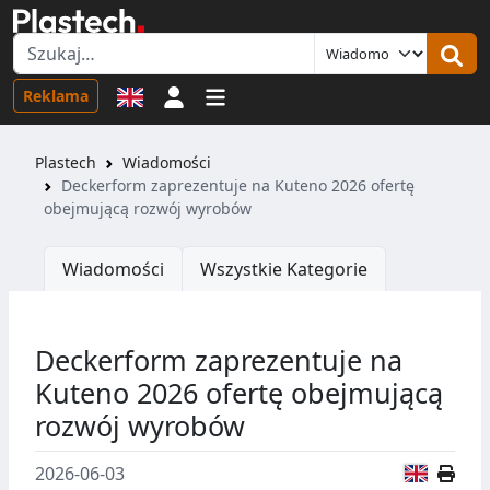
Logowanie
Reklama
Plastech
Wiadomości
Deckerform zaprezentuje na Kuteno 2026 ofertę
obejmującą rozwój wyrobów
Wiadomości
Wszystkie Kategorie
Deckerform zaprezentuje na
Kuteno 2026 ofertę obejmującą
rozwój wyrobów
Wersja
2026-06-03