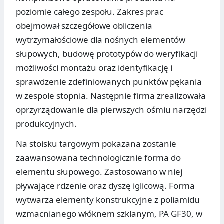
poziomie całego zespołu. Zakres prac
obejmował szczegółowe obliczenia
wytrzymałościowe dla nośnych elementów
słupowych, budowę prototypów do weryfikacji
możliwości montażu oraz identyfikację i
sprawdzenie zdefiniowanych punktów pękania
w zespole stopnia. Następnie firma zrealizowała
oprzyrządowanie dla pierwszych ośmiu narzędzi
produkcyjnych.
Na stoisku targowym pokazana zostanie
zaawansowana technologicznie forma do
elementu słupowego. Zastosowano w niej
pływające rdzenie oraz dyszę iglicową. Forma
wytwarza elementy konstrukcyjne z poliamidu
wzmacnianego włóknem szklanym, PA GF30, w