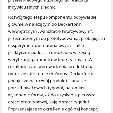
indywidualnych średnic.
Rozwój tego etapu komponentu odbywał się
głównie w należącym do Deckerform
wewnętrznym „warsztacie tworzywowym”,
przeznaczonym do prototypowania, prób gięcia i
eksperymentów materiałowych. Takie
praktyczne podejście umożliwiło wczesną
weryfikację parametrów teoretycznych. W
rezultacie czas wprowadzenia produktu na
rynek został istotnie skrócony. Deckerform
podaje, że na rozwój produktu i analizę
potrzebował dwóch tygodni, natomiast
wykonanie formy, aż do uzyskania pierwszej
części prototypowej, zajęło sześć tygodni.
Poprzedzające to określenie ogólnej koncepcji