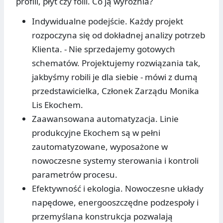
profili, płyt czy folii. Co ją wyróżnia?
Indywidualne podejście. Każdy projekt
rozpoczyna się od dokładnej analizy potrzeb
Klienta. - Nie sprzedajemy gotowych
schematów. Projektujemy rozwiązania tak,
jakbyśmy robili je dla siebie - mówi z dumą
przedstawicielka, Członek Zarządu Monika
Lis Ekochem.
Zaawansowana automatyzacja. Linie
produkcyjne Ekochem są w pełni
zautomatyzowane, wyposażone w
nowoczesne systemy sterowania i kontroli
parametrów procesu.
Efektywność i ekologia. Nowoczesne układy
napędowe, energooszczędne podzespoły i
przemyślana konstrukcja pozwalają