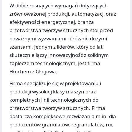
W dobie rosnących wymagań dotyczących
zrównoważonej produkcji, automatyzacji oraz
efektywności energetycznej, branża
przetwórstwa tworzyw sztucznych stoi przed
poważnymi wyzwaniami - i równie dużymi
szansami. Jednym z liderów, który od lat
skutecznie łączy innowacyjność z solidnym
zapleczem technologicznym, jest firma
Ekochem z Głogowa.
Firma specjalizuje się w projektowaniu i
produkcji wysokiej klasy maszyn oraz
kompletnych linii technologicznych do
przetwórstwa tworzyw sztucznych. Firma
dostarcza kompleksowe rozwiązania m.in. dla
producentów granulatów, regranulatów, rur,