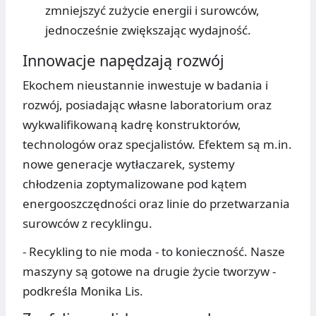
zmniejszyć zużycie energii i surowców,
jednocześnie zwiększając wydajność.
Innowacje napędzają rozwój
Ekochem nieustannie inwestuje w badania i
rozwój, posiadając własne laboratorium oraz
wykwalifikowaną kadrę konstruktorów,
technologów oraz specjalistów. Efektem są m.in.
nowe generacje wytłaczarek, systemy
chłodzenia zoptymalizowane pod kątem
energooszczędności oraz linie do przetwarzania
surowców z recyklingu.
- Recykling to nie moda - to konieczność. Nasze
maszyny są gotowe na drugie życie tworzyw -
podkreśla Monika Lis.