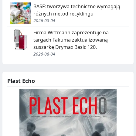
BASF: tworzywa techniczne wymagają
różnych metod recyklingu
2026-08-04
Firma Wittmann zaprezentuje na
targach Fakuma zaktualizowaną
suszarkę Drymax Basic 120.
2026-08-04
Plast Echo