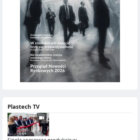
Plastech TV