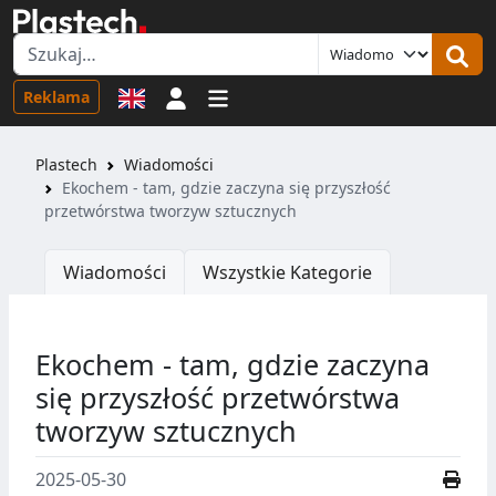
Logowanie
Reklama
Plastech
Wiadomości
Ekochem - tam, gdzie zaczyna się przyszłość
przetwórstwa tworzyw sztucznych
Wiadomości
Wszystkie Kategorie
Ekochem - tam, gdzie zaczyna
się przyszłość przetwórstwa
tworzyw sztucznych
2025-05-30