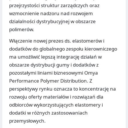
przejrzystości struktur zarządczych oraz
wzmocnienie nadzoru nad rozwojem
działalności dystrybucyjnej w obszarze
polimerów.
Włączenie nowej prezes ds. elastomerów i
dodatków do globalnego zespołu kierowniczego
ma umożliwić lepszą integrację działań w
obszarze dystrybucji gumy i dodatków z
pozostałymi liniami biznesowymi Omya
Performance Polymer Distribution. Z
perspektywy rynku oznacza to koncentrację na
rozwoju oferty materiałów i rozwiązań dla
odbiorców wykorzystujących elastomery i
dodatki w różnych zastosowaniach
przemysłowych.