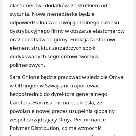
elastomerów i dodatków, ze skutkiem od 1
stycznia. Nowa menedżerka będzie
odpowiedzialna za rozwój globalnego biznesu
dystrybucyjnego firmy w obszarze elastomerów
oraz dodatków do gumy. Funkcja ta stanowi
element struktur zarządczych spółki
dedykowanych segmentowi tworzyw
polimerowych.
Sara Ghione będzie pracować w siedzibie Omya
w Oftringen w Szwajcarii i raportować
bezpośrednio do dyrektora generalnego
Carstena Harmsa. Firma podkreśla, że
powołanie nowej prezes uzupełnia globalny
zespół zarządzający Omya Performance
Polymer Distribution, co ma wzmocnić