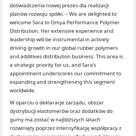
doświadczenia nowej prezes dla realizacji
planów rozwoju spółki. – We are delighted to
welcome Sara to Omya Performance Polymer
Distribution. Her extensive experience and
leadership will be instrumental in actively
driving growth in our global rubber polymers
and additives distribution business. This area is
a strategic priority for us, and Sara’s
appointment underscores our commitment to
expanding and strengthening this segment
worldwide.
W oparciu o deklaracje zarządu, obszar
dystrybucji elastomerów oraz dodatków do
gumy ma zostać w najbliższych latach
rozwinięty poprzez intensyfikację współpracy z