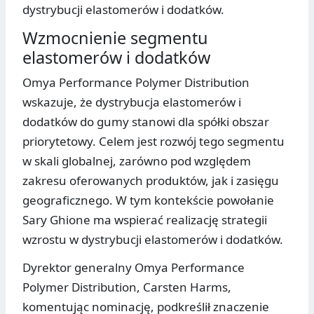
dystrybucji elastomerów i dodatków.
Wzmocnienie segmentu
elastomerów i dodatków
Omya Performance Polymer Distribution
wskazuje, że dystrybucja elastomerów i
dodatków do gumy stanowi dla spółki obszar
priorytetowy. Celem jest rozwój tego segmentu
w skali globalnej, zarówno pod względem
zakresu oferowanych produktów, jak i zasięgu
geograficznego. W tym kontekście powołanie
Sary Ghione ma wspierać realizację strategii
wzrostu w dystrybucji elastomerów i dodatków.
Dyrektor generalny Omya Performance
Polymer Distribution, Carsten Harms,
komentując nominację, podkreślił znaczenie