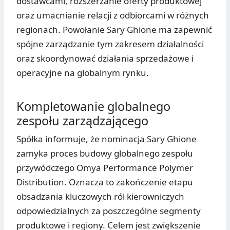
dostawcami, rozszerzanie oferty produktowej
oraz umacnianie relacji z odbiorcami w różnych
regionach. Powołanie Sary Ghione ma zapewnić
spójne zarządzanie tym zakresem działalności
oraz skoordynować działania sprzedażowe i
operacyjne na globalnym rynku.
Kompletowanie globalnego
zespołu zarządzającego
Spółka informuje, że nominacja Sary Ghione
zamyka proces budowy globalnego zespołu
przywódczego Omya Performance Polymer
Distribution. Oznacza to zakończenie etapu
obsadzania kluczowych ról kierowniczych
odpowiedzialnych za poszczególne segmenty
produktowe i regiony. Celem jest zwiększenie