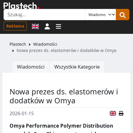
Logowanie
Reklama
Plastech
Wiadomości
Nowa prezes ds. elastomerów i dodatków w Omya
Wiadomości
Wszystkie Kategorie
Nowa prezes ds. elastomerów i
dodatków w Omya
Wersja
2026-01-15
Omya Performance Polymer Distribution