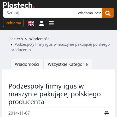
Logowanie
Reklama
Plastech
Wiadomości
Podzespoły firmy igus w maszynie pakującej polskiego
producenta
Wiadomości
Wszystkie Kategorie
Podzespoły firmy igus w
maszynie pakującej polskiego
producenta
2014-11-07