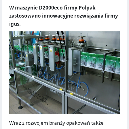
W maszynie D2000eco firmy Polpak
zastosowano innowacyjne rozwiązania firmy
igus.
Wraz z rozwojem branży opakowań także