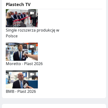
Plastech TV
Single rozszerza produkcję w
Polsce
Moretto - Plast 2026
BMB - Plast 2026