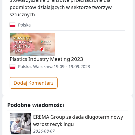
podmiotów działających w sektorze tworzyw
sztucznych.
Polska
Plastics Industry Meeting 2023
Polska
,
Warszawa
19.09 - 19.09.2023
Dodaj Komentarz
Podobne wiadomości
EREMA Group zakłada długoterminowy
wzrost recyklingu
2026-08-07