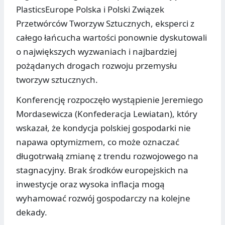
PlasticsEurope Polska i Polski Związek
Przetwórców Tworzyw Sztucznych, eksperci z
całego łańcucha wartości ponownie dyskutowali
o największych wyzwaniach i najbardziej
pożądanych drogach rozwoju przemysłu
tworzyw sztucznych.
Konferencję rozpoczęło wystąpienie Jeremiego
Mordasewicza (Konfederacja Lewiatan), który
wskazał, że kondycja polskiej gospodarki nie
napawa optymizmem, co może oznaczać
długotrwałą zmianę z trendu rozwojowego na
stagnacyjny. Brak środków europejskich na
inwestycje oraz wysoka inflacja mogą
wyhamować rozwój gospodarczy na kolejne
dekady.