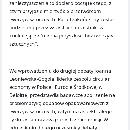
zanieczyszczenia to dopiero początek tego, z
czym przyjdzie mierzyć się przetwórcom
tworzyw sztucznych. Panel zakończony został
podzielaną przez wszystkich uczestników
konkluzją, że "nie ma przyszłości bez tworzyw
sztucznych".
We wprowadzeniu do drugiej debaty Joanna
Leoniewska-Gogola, liderka zespołu circular
economy w Polsce i Europie Środkowej w
Deloitte, przedstawiła badawcze spojrzenie na
problematykę odpadów opakowaniowych z
tworzyw sztucznych, w tym na aspekt całego
cyklu życia oraz związanych z nim emisji. W
odniesieniu do tego uczestnicy debaty