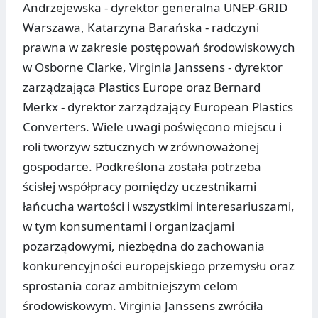
Andrzejewska - dyrektor generalna UNEP-GRID
Warszawa, Katarzyna Barańska - radczyni
prawna w zakresie postępowań środowiskowych
w Osborne Clarke, Virginia Janssens - dyrektor
zarządzająca Plastics Europe oraz Bernard
Merkx - dyrektor zarządzający European Plastics
Converters. Wiele uwagi poświęcono miejscu i
roli tworzyw sztucznych w zrównoważonej
gospodarce. Podkreślona została potrzeba
ścisłej współpracy pomiędzy uczestnikami
łańcucha wartości i wszystkimi interesariuszami,
w tym konsumentami i organizacjami
pozarządowymi, niezbędna do zachowania
konkurencyjności europejskiego przemysłu oraz
sprostania coraz ambitniejszym celom
środowiskowym. Virginia Janssens zwróciła