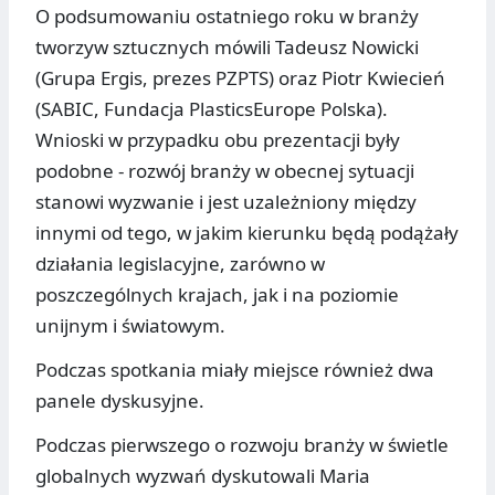
O podsumowaniu ostatniego roku w branży
tworzyw sztucznych mówili Tadeusz Nowicki
(Grupa Ergis, prezes PZPTS) oraz Piotr Kwiecień
(SABIC, Fundacja PlasticsEurope Polska).
Wnioski w przypadku obu prezentacji były
podobne - rozwój branży w obecnej sytuacji
stanowi wyzwanie i jest uzależniony między
innymi od tego, w jakim kierunku będą podążały
działania legislacyjne, zarówno w
poszczególnych krajach, jak i na poziomie
unijnym i światowym.
Podczas spotkania miały miejsce również dwa
panele dyskusyjne.
Podczas pierwszego o rozwoju branży w świetle
globalnych wyzwań dyskutowali Maria