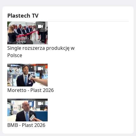
Plastech TV
Single rozszerza produkcję w
Polsce
Moretto - Plast 2026
BMB - Plast 2026