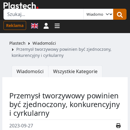
Logowanie
Reklama
Plastech
Wiadomości
Przemysł tworzywowy powinien być zjednoczony,
konkurencyjny i cyrkularny
Wiadomości
Wszystkie Kategorie
Przemysł tworzywowy powinien
być zjednoczony, konkurencyjny
i cyrkularny
2023-09-27