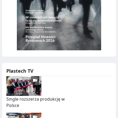
Plastech TV
Single rozszerza produkcję w
Polsce