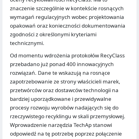
znaczenie szczególnie w kontekście rosnących
wymagań regulacyjnych wobec projektowania
opakowań oraz konieczności dokumentowania
zgodności z określonymi kryteriami
technicznymi.
Od momentu wdrożenia protokołów RecyClass
przebadano już ponad 400 innowacyjnych
rozwiązań. Dane te wskazują na rosnące
zapotrzebowanie ze strony właścicieli marek,
przetwórców oraz dostawców technologii na
bardziej uporządkowane i przewidywalne
procesy rozwoju wyrobów nadających się do
rzeczywistego recyklingu w skali przemysłowej.
Wprowadzenie narzędzia TechAp stanowi
odpowiedź na tę potrzebę poprzez połączenie