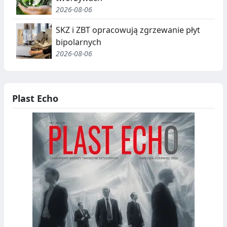
2026-08-06
SKZ i ZBT opracowują zgrzewanie płyt
bipolarnych
2026-08-06
Plast Echo