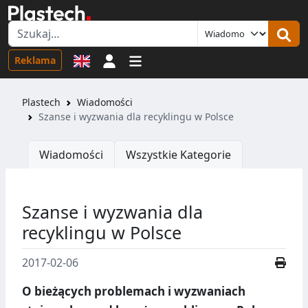
Logowanie
Reklama
Plastech
Wiadomości
Szanse i wyzwania dla recyklingu w Polsce
Wiadomości
Wszystkie Kategorie
Szanse i wyzwania dla
recyklingu w Polsce
2017-02-06
O bieżących problemach i wyzwaniach