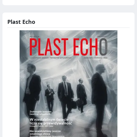
Plast Echo