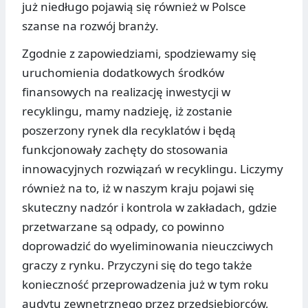
już niedługo pojawią się również w Polsce
szanse na rozwój branży.
Zgodnie z zapowiedziami, spodziewamy się
uruchomienia dodatkowych środków
finansowych na realizację inwestycji w
recyklingu, mamy nadzieję, iż zostanie
poszerzony rynek dla recyklatów i będą
funkcjonowały zachęty do stosowania
innowacyjnych rozwiązań w recyklingu. Liczymy
również na to, iż w naszym kraju pojawi się
skuteczny nadzór i kontrola w zakładach, gdzie
przetwarzane są odpady, co powinno
doprowadzić do wyeliminowania nieuczciwych
graczy z rynku. Przyczyni się do tego także
konieczność przeprowadzenia już w tym roku
audytu zewnętrznego przez przedsiębiorców,