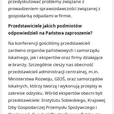
przedyskutować problemy związane z
prowadzeniem sprawozdawczości związanej z
gospodarką odpadami w firmie.
Przedstawiciele jakich podmiotów
odpowiedzieli na Państwa zaproszenie?
Na konferencji gościliśmy przedstawicieli
zarówno organów państwowych i samorządu
lokalnego, jak i ekspertów oraz firmy działające
w branży. Szczególnie cieszy nas obecność
przedstawicieli administracji centralnej, m.in.
Ministerstwa Rozwoju, GIOŚ, oraz samorządów
lokalnych, którzy tworzą i wykonują przepisy w
zakresie odzysku. Wśród ekspertów obecni byli
przedstawiciele: Instytutu Sobieskiego, Krajowej
Izby Gospodarczej Przemysłu Spożywczego i