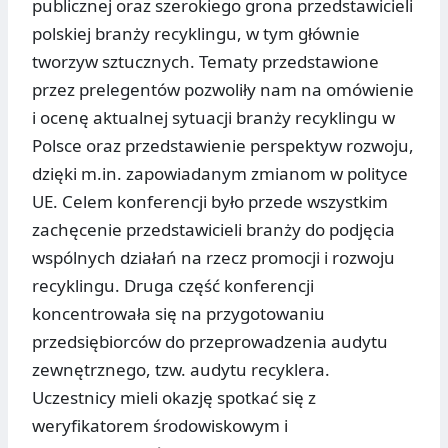
publicznej oraz szerokiego grona przedstawicieli
polskiej branży recyklingu, w tym głównie
tworzyw sztucznych. Tematy przedstawione
przez prelegentów pozwoliły nam na omówienie
i ocenę aktualnej sytuacji branży recyklingu w
Polsce oraz przedstawienie perspektyw rozwoju,
dzięki m.in. zapowiadanym zmianom w polityce
UE. Celem konferencji było przede wszystkim
zachęcenie przedstawicieli branży do podjęcia
wspólnych działań na rzecz promocji i rozwoju
recyklingu. Druga część konferencji
koncentrowała się na przygotowaniu
przedsiębiorców do przeprowadzenia audytu
zewnętrznego, tzw. audytu recyklera.
Uczestnicy mieli okazję spotkać się z
weryfikatorem środowiskowym i