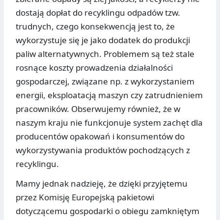
dostają dopłat do recyklingu odpadów tzw.
trudnych, czego konsekwencją jest to, że
wykorzystuje się je jako dodatek do produkcji
paliw alternatywnych. Problemem są też stale
rosnące koszty prowadzenia działalności
gospodarczej, związane np. z wykorzystaniem
energii, eksploatacją maszyn czy zatrudnieniem
pracowników. Obserwujemy również, że w
naszym kraju nie funkcjonuje system zachęt dla
producentów opakowań i konsumentów do
wykorzystywania produktów pochodzących z
recyklingu.
Mamy jednak nadzieję, że dzięki przyjętemu
przez Komisję Europejską pakietowi
dotyczącemu gospodarki o obiegu zamkniętym