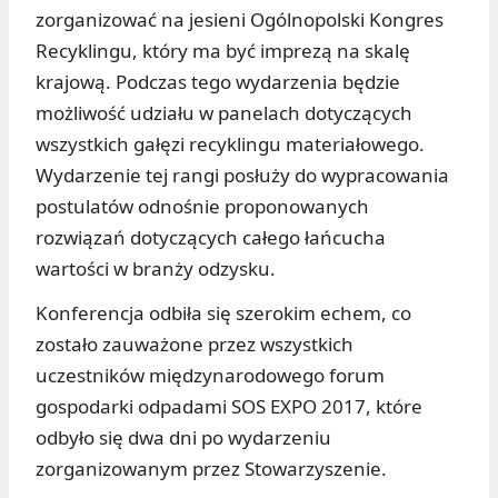
zorganizować na jesieni Ogólnopolski Kongres
Recyklingu, który ma być imprezą na skalę
krajową. Podczas tego wydarzenia będzie
możliwość udziału w panelach dotyczących
wszystkich gałęzi recyklingu materiałowego.
Wydarzenie tej rangi posłuży do wypracowania
postulatów odnośnie proponowanych
rozwiązań dotyczących całego łańcucha
wartości w branży odzysku.
Konferencja odbiła się szerokim echem, co
zostało zauważone przez wszystkich
uczestników międzynarodowego forum
gospodarki odpadami SOS EXPO 2017, które
odbyło się dwa dni po wydarzeniu
zorganizowanym przez Stowarzyszenie.