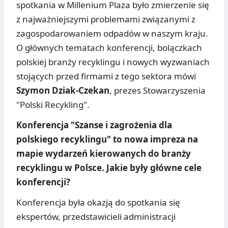
spotkania w Millenium Plaza było zmierzenie się
z najważniejszymi problemami związanymi z
zagospodarowaniem odpadów w naszym kraju.
O głównych tematach konferencji, bolączkach
polskiej branży recyklingu i nowych wyzwaniach
stojących przed firmami z tego sektora mówi
Szymon Dziak-Czekan
, prezes Stowarzyszenia
"Polski Recykling".
Konferencja "Szanse i zagrożenia dla
polskiego recyklingu" to nowa impreza na
mapie wydarzeń kierowanych do branży
recyklingu w Polsce. Jakie były główne cele
konferencji?
Konferencja była okazją do spotkania się
ekspertów, przedstawicieli administracji