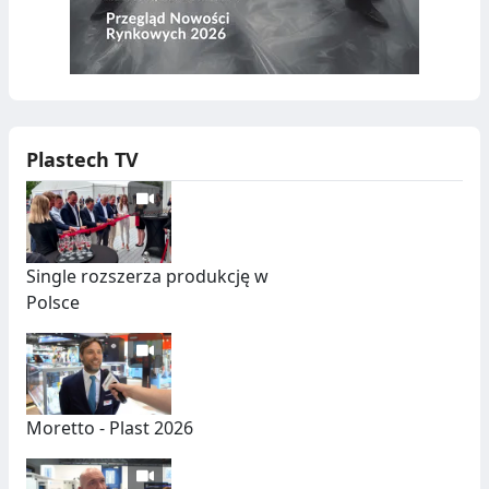
Plastech TV
Single rozszerza produkcję w
Polsce
Moretto - Plast 2026