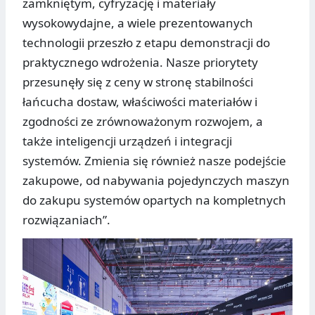
zamkniętym, cyfryzację i materiały
wysokowydajne, a wiele prezentowanych
technologii przeszło z etapu demonstracji do
praktycznego wdrożenia. Nasze priorytety
przesunęły się z ceny w stronę stabilności
łańcucha dostaw, właściwości materiałów i
zgodności ze zrównoważonym rozwojem, a
także inteligencji urządzeń i integracji
systemów. Zmienia się również nasze podejście
zakupowe, od nabywania pojedynczych maszyn
do zakupu systemów opartych na kompletnych
rozwiązaniach”.