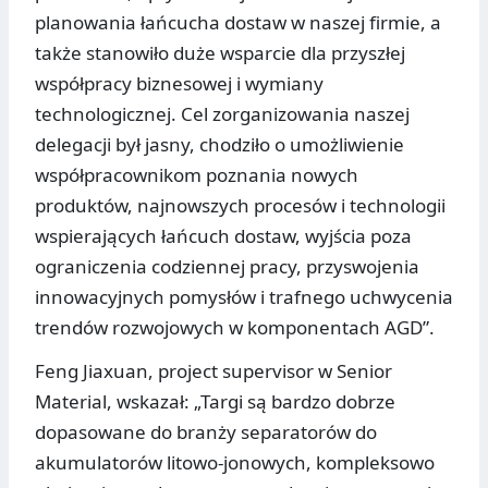
planowania łańcucha dostaw w naszej firmie, a
także stanowiło duże wsparcie dla przyszłej
współpracy biznesowej i wymiany
technologicznej. Cel zorganizowania naszej
delegacji był jasny, chodziło o umożliwienie
współpracownikom poznania nowych
produktów, najnowszych procesów i technologii
wspierających łańcuch dostaw, wyjścia poza
ograniczenia codziennej pracy, przyswojenia
innowacyjnych pomysłów i trafnego uchwycenia
trendów rozwojowych w komponentach AGD”.
Feng Jiaxuan, project supervisor w Senior
Material, wskazał: „Targi są bardzo dobrze
dopasowane do branży separatorów do
akumulatorów litowo-jonowych, kompleksowo