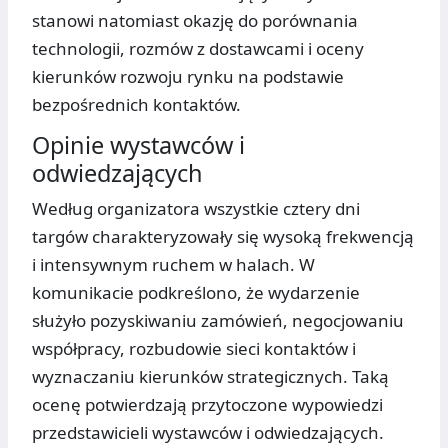
stanowi natomiast okazję do porównania
technologii, rozmów z dostawcami i oceny
kierunków rozwoju rynku na podstawie
bezpośrednich kontaktów.
Opinie wystawców i
odwiedzających
Według organizatora wszystkie cztery dni
targów charakteryzowały się wysoką frekwencją
i intensywnym ruchem w halach. W
komunikacie podkreślono, że wydarzenie
służyło pozyskiwaniu zamówień, negocjowaniu
współpracy, rozbudowie sieci kontaktów i
wyznaczaniu kierunków strategicznych. Taką
ocenę potwierdzają przytoczone wypowiedzi
przedstawicieli wystawców i odwiedzających.