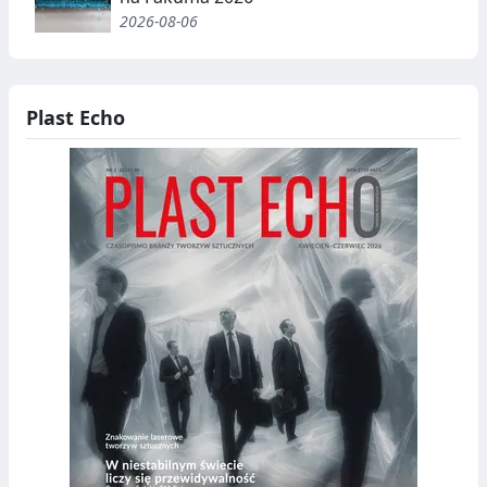
2026-08-06
Plast Echo