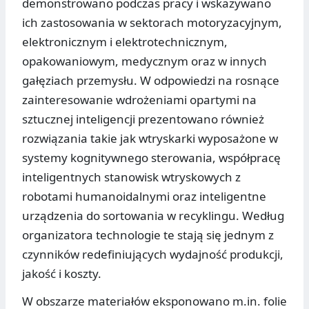
demonstrowano podczas pracy i wskazywano
ich zastosowania w sektorach motoryzacyjnym,
elektronicznym i elektrotechnicznym,
opakowaniowym, medycznym oraz w innych
gałęziach przemysłu. W odpowiedzi na rosnące
zainteresowanie wdrożeniami opartymi na
sztucznej inteligencji prezentowano również
rozwiązania takie jak wtryskarki wyposażone w
systemy kognitywnego sterowania, współpracę
inteligentnych stanowisk wtryskowych z
robotami humanoidalnymi oraz inteligentne
urządzenia do sortowania w recyklingu. Według
organizatora technologie te stają się jednym z
czynników redefiniujących wydajność produkcji,
jakość i koszty.
W obszarze materiałów eksponowano m.in. folie