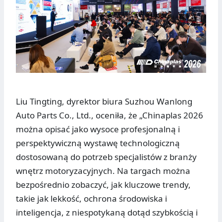
Liu Tingting, dyrektor biura Suzhou Wanlong
Auto Parts Co., Ltd., oceniła, że „Chinaplas 2026
można opisać jako wysoce profesjonalną i
perspektywiczną wystawę technologiczną
dostosowaną do potrzeb specjalistów z branży
wnętrz motoryzacyjnych. Na targach można
bezpośrednio zobaczyć, jak kluczowe trendy,
takie jak lekkość, ochrona środowiska i
inteligencja, z niespotykaną dotąd szybkością i