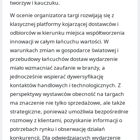
tworzyw i kauczuku.
W ocenie organizatora targi rozwijają się z
klasycznej platformy kojarzącej dostawców i
odbiorców w kierunku miejsca współtworzenia
innowacji w całym łańcuchu wartości. W
warunkach zmian w gospodarce światowej i
przebudowy łańcuchów dostaw wydarzenie
miało wzmacniać zaufanie w branży, a
jednocześnie wspierać dywersyfikację
kontaktów handlowych i technologicznych. Z
perspektywy wystawców obecność na targach
ma znaczenie nie tylko sprzedażowe, ale także
strategiczne, ponieważ umożliwia bezpośrednie
rozmowy z klientami, pozyskanie informacji o
potrzebach rynku i obserwację działań
konkurencji. Dla odwiedzających wydarzenie