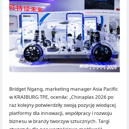
Bridget Ngang, marketing manager Asia Pacific
w KRAIBURG TPE, oceniła: „Chinaplas 2026 po
raz kolejny potwierdziły swoją pozycję wiodącej
platformy dla innowacji, współpracy i rozwoju
biznesu w branży tworzyw sztucznych. Targi