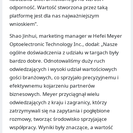
odporność. Wartość stworzona przez taką
platformę jest dla nas najważniejszym
wnioskiem”.
Shao Jinhui, marketing manager w Hefei Meyer
Optoelectronic Technology Inc., dodał: „Nasze
ogólne doświadczenia z udziału w targach były
bardzo dobre. Odnotowaliśmy duży ruch
odwiedzających i wysoki udział wartościowych
gości branżowych, co sprzyjało precyzyjnemu i
efektywnemu kojarzeniu partnerów
biznesowych. Meyer przyciągnął wielu
odwiedzających z kraju i zagranicy, którzy
zatrzymywali się na zapytania i pogłębione
rozmowy, tworząc środowisko sprzyjające
współpracy. Wyniki były znaczące, a wartość