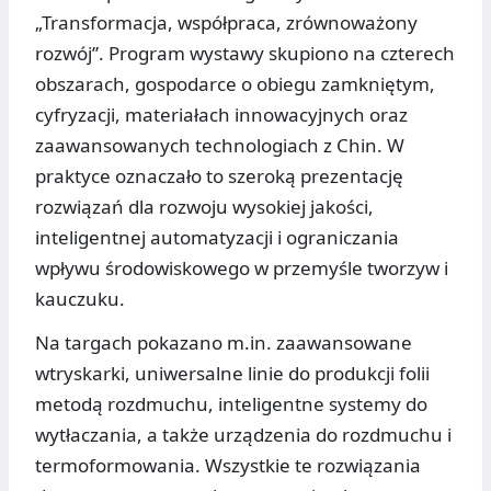
„Transformacja, współpraca, zrównoważony
rozwój”. Program wystawy skupiono na czterech
obszarach, gospodarce o obiegu zamkniętym,
cyfryzacji, materiałach innowacyjnych oraz
zaawansowanych technologiach z Chin. W
praktyce oznaczało to szeroką prezentację
rozwiązań dla rozwoju wysokiej jakości,
inteligentnej automatyzacji i ograniczania
wpływu środowiskowego w przemyśle tworzyw i
kauczuku.
Na targach pokazano m.in. zaawansowane
wtryskarki, uniwersalne linie do produkcji folii
metodą rozdmuchu, inteligentne systemy do
wytłaczania, a także urządzenia do rozdmuchu i
termoformowania. Wszystkie te rozwiązania