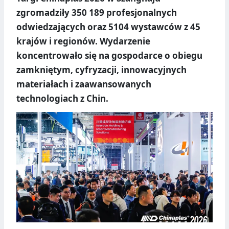
zgromadziły 350 189 profesjonalnych
odwiedzających oraz 5104 wystawców z 45
krajów i regionów. Wydarzenie
koncentrowało się na gospodarce o obiegu
zamkniętym, cyfryzacji, innowacyjnych
materiałach i zaawansowanych
technologiach z Chin.