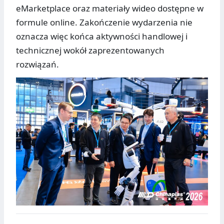
eMarketplace oraz materiały wideo dostępne w
formule online. Zakończenie wydarzenia nie
oznacza więc końca aktywności handlowej i
technicznej wokół zaprezentowanych
rozwiązań.