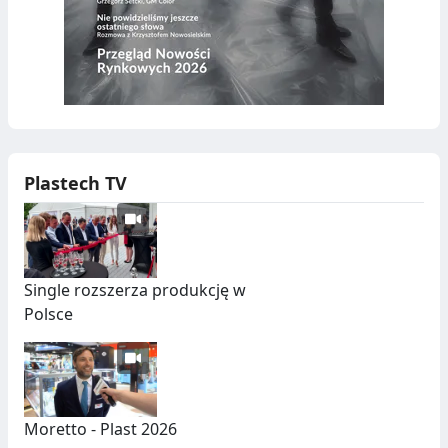
Plastech TV
Single rozszerza produkcję w
Polsce
Moretto - Plast 2026