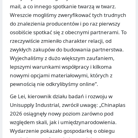
mail, a co innego spotkanie twarzą w twarz.
Wreszcie mogliśmy zweryfikować tych trudnych
do znalezienia producentów i po raz pierwszy
osobiście spotkać się z obecnymi partnerami. To
rzeczywiście zmieniło charakter relacji, od
zwykłych zakupów do budowania partnerstwa.
Wyjechaliśmy z dużo większym zaufaniem,
lepszymi warunkami współpracy i kilkoma
nowymi opcjami materiałowymi, których z
pewnością nie odkrylibyśmy online”.
Ge Lei, kierownik działu badań i rozwoju w
Unisupply Industrial, zwrócił uwagę: „Chinaplas
2026 osiągnęły nowy poziom zarówno pod
względem skali, jak i umiędzynarodowienia.
Wydarzenie pokazało gospodarkę o obiegu