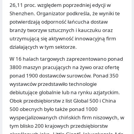
26,11 proc. względem poprzedniej edycji w
Shenzhen. Organizator podkreśla, że wyniki te
potwierdzają odporność łańcucha dostaw
branży tworzyw sztucznych i kauczuku oraz
utrzymującą się aktywność innowacyjną firm
działających w tym sektorze.
W 16 halach targowych zaprezentowano ponad
3800 maszyn pracujących na żywo oraz ofertę
ponad 1900 dostawców surowców. Ponad 350
wystawców przedstawiło technologie
debiutujące globalnie lub na rynku azjatyckim.
Obok przedsiębiorstw z list Global 500 i China
500 obecnych było także ponad 1000
wyspecjalizowanych chińskich firm niszowych, w
tym blisko 200 krajowych przedsiębiorstw