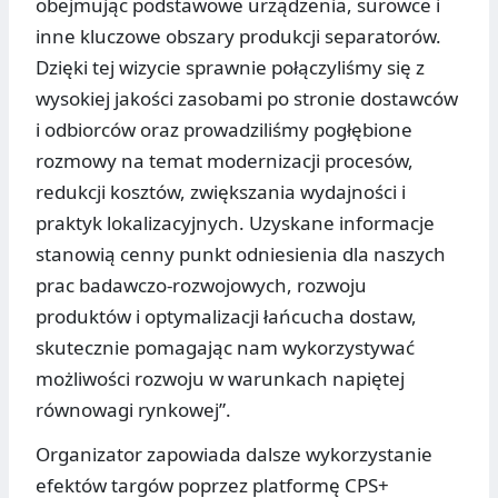
obejmując podstawowe urządzenia, surowce i
inne kluczowe obszary produkcji separatorów.
Dzięki tej wizycie sprawnie połączyliśmy się z
wysokiej jakości zasobami po stronie dostawców
i odbiorców oraz prowadziliśmy pogłębione
rozmowy na temat modernizacji procesów,
redukcji kosztów, zwiększania wydajności i
praktyk lokalizacyjnych. Uzyskane informacje
stanowią cenny punkt odniesienia dla naszych
prac badawczo-rozwojowych, rozwoju
produktów i optymalizacji łańcucha dostaw,
skutecznie pomagając nam wykorzystywać
możliwości rozwoju w warunkach napiętej
równowagi rynkowej”.
Organizator zapowiada dalsze wykorzystanie
efektów targów poprzez platformę CPS+