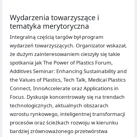
Wydarzenia towarzyszące i
tematyka merytoryczna
Integralną częścią targów był program
wydarzeń towarzyszących. Organizator wskazał,
że dużym zainteresowaniem cieszyły się takie
spotkania jak The Power of Plastics Forum,
Additives Seminar: Enhancing Sustainability and
the Values of Plastics, Tech Talk, Medical Plastics
Connect, InnoAccelerate oraz Applications in
Focus. Dyskusje koncentrowały się na trendach
technologicznych, aktualnych obszarach
wzrostu rynkowego, inteligentnej transformacji
procesów oraz ścieżkach rozwoju w kierunku
bardziej zrównoważonego przetwórstwa