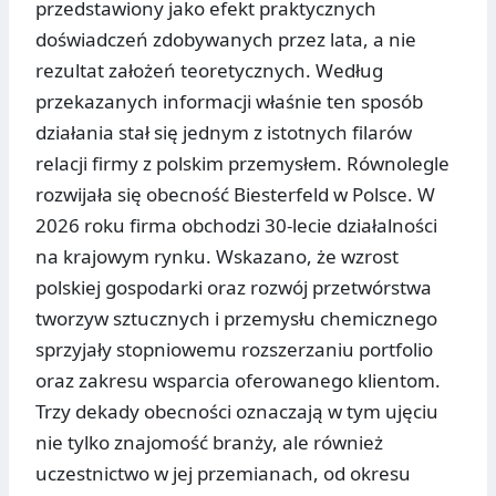
przedstawiony jako efekt praktycznych
doświadczeń zdobywanych przez lata, a nie
rezultat założeń teoretycznych. Według
przekazanych informacji właśnie ten sposób
działania stał się jednym z istotnych filarów
relacji firmy z polskim przemysłem. Równolegle
rozwijała się obecność Biesterfeld w Polsce. W
2026 roku firma obchodzi 30-lecie działalności
na krajowym rynku. Wskazano, że wzrost
polskiej gospodarki oraz rozwój przetwórstwa
tworzyw sztucznych i przemysłu chemicznego
sprzyjały stopniowemu rozszerzaniu portfolio
oraz zakresu wsparcia oferowanego klientom.
Trzy dekady obecności oznaczają w tym ujęciu
nie tylko znajomość branży, ale również
uczestnictwo w jej przemianach, od okresu