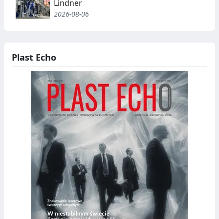
Lindner
2026-08-06
Plast Echo