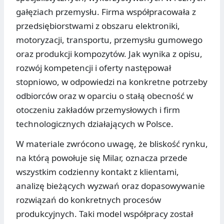
gałęziach przemysłu. Firma współpracowała z
przedsiębiorstwami z obszaru elektroniki,
motoryzacji, transportu, przemysłu gumowego
oraz produkcji kompozytów. Jak wynika z opisu,
rozwój kompetencji i oferty następował
stopniowo, w odpowiedzi na konkretne potrzeby
odbiorców oraz w oparciu o stałą obecność w
otoczeniu zakładów przemysłowych i firm
technologicznych działających w Polsce.
W materiale zwrócono uwagę, że bliskość rynku,
na którą powołuje się Milar, oznacza przede
wszystkim codzienny kontakt z klientami,
analizę bieżących wyzwań oraz dopasowywanie
rozwiązań do konkretnych procesów
produkcyjnych. Taki model współpracy został