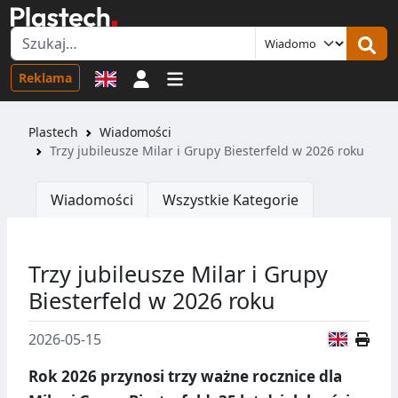
Logowanie
Reklama
Plastech
Wiadomości
Trzy jubileusze Milar i Grupy Biesterfeld w 2026 roku
Wiadomości
Wszystkie Kategorie
Trzy jubileusze Milar i Grupy
Biesterfeld w 2026 roku
Wersja
2026-05-15
Rok 2026 przynosi trzy ważne rocznice dla