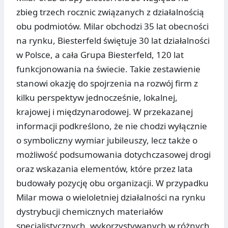
zbieg trzech rocznic związanych z działalnością
obu podmiotów. Milar obchodzi 35 lat obecności
na rynku, Biesterfeld świętuje 30 lat działalności
w Polsce, a cała Grupa Biesterfeld, 120 lat
funkcjonowania na świecie. Takie zestawienie
stanowi okazję do spojrzenia na rozwój firm z
kilku perspektyw jednocześnie, lokalnej,
krajowej i międzynarodowej. W przekazanej
informacji podkreślono, że nie chodzi wyłącznie
o symboliczny wymiar jubileuszy, lecz także o
możliwość podsumowania dotychczasowej drogi
oraz wskazania elementów, które przez lata
budowały pozycję obu organizacji. W przypadku
Milar mowa o wieloletniej działalności na rynku
dystrybucji chemicznych materiałów
specjalistycznych, wykorzystywanych w różnych