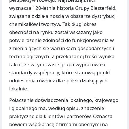
wyznacza 120-letnia historia Grupy Biesterfeld,
związana z działalnością w obszarze dystrybucji
chemikaliów i tworzyw. Tak długi okres
obecności na rynku został wskazany jako
potwierdzenie zdolności do funkcjonowania w
zmieniających się warunkach gospodarczych i
technologicznych. Z przekazanej treści wynika
także, że w tym czasie grupa wypracowała
standardy współpracy, które stanowią punkt
odniesienia również dla spółek działających
lokalnie.
Połączenie doświadczenia lokalnego, krajowego
i globalnego ma, według opisu, znaczenie
praktyczne dla klientów i partnerów. Oznacza
bowiem współpracę z firmami obecnymi na