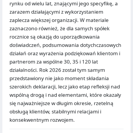
rynku od wielu lat, znającymi jego specyfikę, a
zarazem działającymi z wykorzystaniem
zaplecza większej organizacji. W materiale
zaznaczono również, że dla samych spółek
rocznice są okazją do uporządkowania
doświadczeń, podsumowania dotychczasowych
działań oraz wyrażenia podziękowań klientom i
partnerom za wspólne 30, 35 i 120 lat
działalności. Rok 2026 został tym samym
przedstawiony nie jako moment składania
szerokich deklaracji, lecz jako etap refleksji nad
wspólną drogą i nad elementami, które okazały
się najważniejsze w długim okresie, rzetelną
obsługą klientów, stabilnymi relacjami i
konsekwentnym rozwojem.