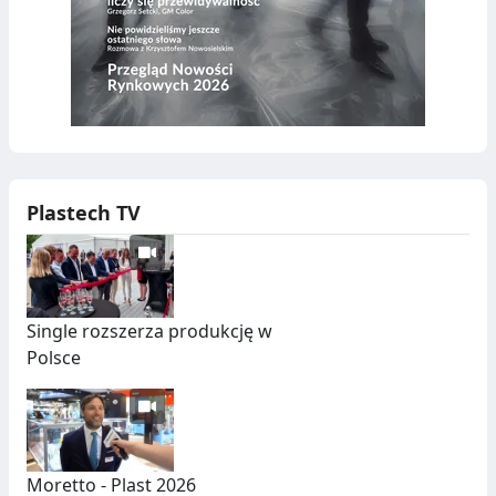
Plastech TV
Single rozszerza produkcję w
Polsce
Moretto - Plast 2026