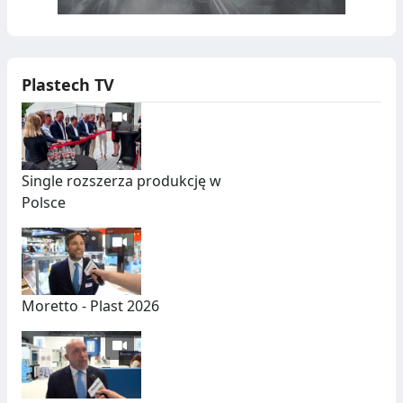
Plastech TV
Single rozszerza produkcję w
Polsce
Moretto - Plast 2026