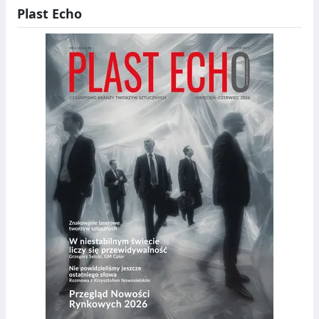
Plast Echo