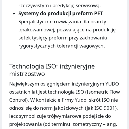
rzeczywistym i predykcję serwisową.
Systemy do produkcji preform PET
Specjalistyczne rozwiązania dla branży
opakowaniowej, pozwalające na produkcję
setek tysięcy preform przy zachowaniu
rygorystycznych tolerancji wagowych.
Technologia ISO: inżynieryjne
mistrzostwo
Największym osiągnięciem inżynieryjnym YUDO
ostatnich lat jest technologia ISO (Isometric Flow
Control). W kontekście firmy Yudo, skrót ISO nie
odnosi się do norm jakościowych (jak ISO 9001),
lecz symbolizuje trójwymiarowe podejście do
projektowania (od terminu izometryczny – ang.