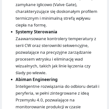
zamykane iglicowo (Valve Gate),
charakteryzujące się doskonałym profilem
termicznym i minimalną strefą wpływu
ciepła na formę.
Systemy Sterowania
Zaawansowane kontrolery temperatury z
serii CW oraz sterowniki sekwencyjne,
pozwalające na precyzyjne zarządzanie
procesem wtrysku i eliminację wad
wizualnych, takich jak linie łączenia czy
ślady po wlewie.
Abiman Engineering
Inteligentne rozwiązania do odbioru detali i
peryferia, w pełni zintegrowane z ideą
Przemysłu 4.0, pozwalające na
monitorowanie produkcji w czasie