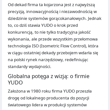
Od dekad firma ta kojarzona jest z najwyższą
precyzją, innowacyjnością i niezawodnością w
dziedzinie systemów gorącokanałowych. Jednak
to, co dziś stawia YUDO o krok przed
konkurencją, to nie tylko tradycyjna jakość
wykonania, ale przede wszystkim przełomowa
technologia ISO (Isometric Flow Control), która
w ciągu ostatniej dekady przebojem wdarła się
na polski rynek narzędziowy, redefiniując
standardy wydajności.
Globalna potęga z wizją: o firmie
YUDO
Założona w 1980 roku firma YUDO przeszła
drogę od lokalnego producenta do pozycji
światowego lidera w produkcji systemów