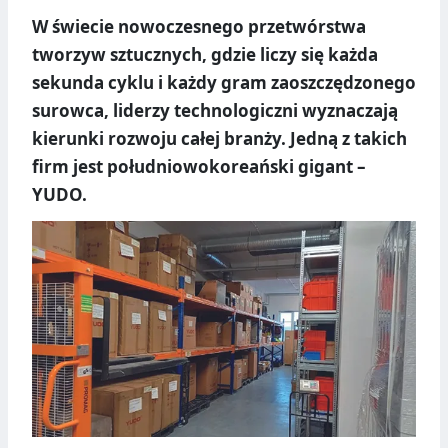
W świecie nowoczesnego przetwórstwa
tworzyw sztucznych, gdzie liczy się każda
sekunda cyklu i każdy gram zaoszczędzonego
surowca, liderzy technologiczni wyznaczają
kierunki rozwoju całej branży. Jedną z takich
firm jest południowokoreański gigant –
YUDO.