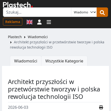
Logowanie
Reklama
Plastech
Wiadomości
Architekt przyszłości w przetwórstwie tworzyw i polska
rewolucja technologii ISO
Wiadomości
Wszystkie Kategorie
Architekt przyszłości w
przetwórstwie tworzyw i polska
rewolucja technologii ISO
2026-06-03