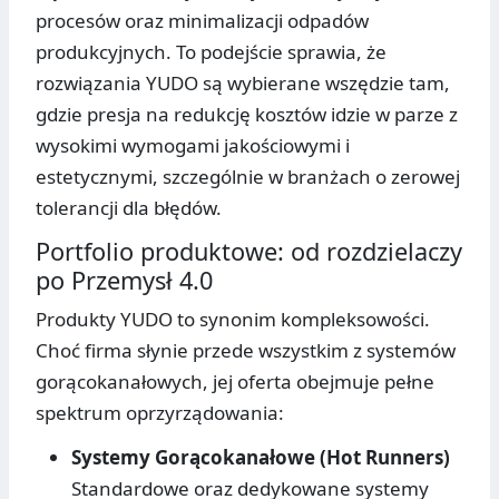
procesów oraz minimalizacji odpadów
produkcyjnych. To podejście sprawia, że
rozwiązania YUDO są wybierane wszędzie tam,
gdzie presja na redukcję kosztów idzie w parze z
wysokimi wymogami jakościowymi i
estetycznymi, szczególnie w branżach o zerowej
tolerancji dla błędów.
Portfolio produktowe: od rozdzielaczy
po Przemysł 4.0
Produkty YUDO to synonim kompleksowości.
Choć firma słynie przede wszystkim z systemów
gorącokanałowych, jej oferta obejmuje pełne
spektrum oprzyrządowania:
Systemy Gorącokanałowe (Hot Runners)
Standardowe oraz dedykowane systemy