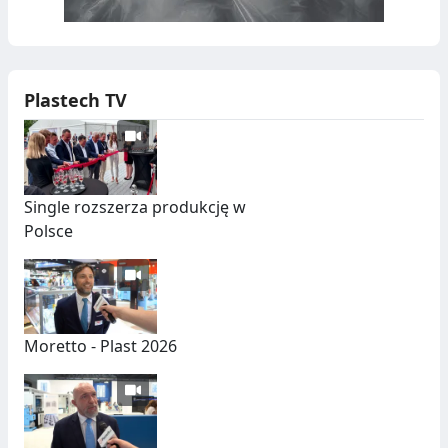
Plastech TV
Single rozszerza produkcję w
Polsce
Moretto - Plast 2026