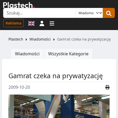
Logowanie
Reklama
Plastech
Wiadomości
Gamrat czeka na prywatyzację
Wiadomości
Wszystkie Kategorie
Gamrat czeka na prywatyzację
2009-10-20