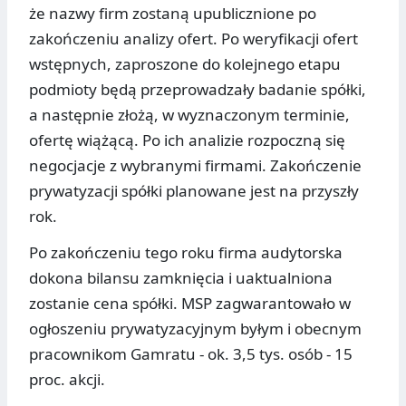
że nazwy firm zostaną upublicznione po
zakończeniu analizy ofert. Po weryfikacji ofert
wstępnych, zaproszone do kolejnego etapu
podmioty będą przeprowadzały badanie spółki,
a następnie złożą, w wyznaczonym terminie,
ofertę wiążącą. Po ich analizie rozpoczną się
negocjacje z wybranymi firmami. Zakończenie
prywatyzacji spółki planowane jest na przyszły
rok.
Po zakończeniu tego roku firma audytorska
dokona bilansu zamknięcia i uaktualniona
zostanie cena spółki. MSP zagwarantowało w
ogłoszeniu prywatyzacyjnym byłym i obecnym
pracownikom Gamratu - ok. 3,5 tys. osób - 15
proc. akcji.