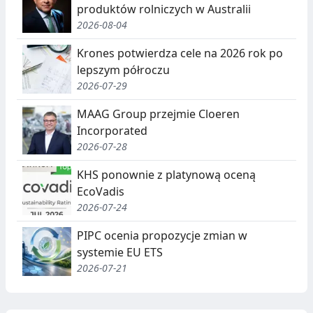
produktów rolniczych w Australii
2026-08-04
Krones potwierdza cele na 2026 rok po
lepszym półroczu
2026-07-29
MAAG Group przejmie Cloeren
Incorporated
2026-07-28
KHS ponownie z platynową oceną
EcoVadis
2026-07-24
PIPC ocenia propozycje zmian w
systemie EU ETS
2026-07-21