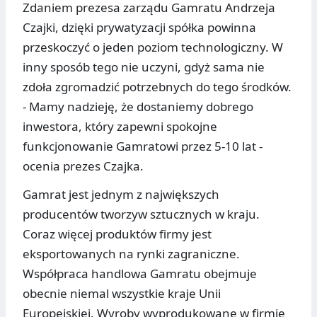
Zdaniem prezesa zarządu Gamratu Andrzeja
Czajki, dzięki prywatyzacji spółka powinna
przeskoczyć o jeden poziom technologiczny. W
inny sposób tego nie uczyni, gdyż sama nie
zdoła zgromadzić potrzebnych do tego środków.
- Mamy nadzieję, że dostaniemy dobrego
inwestora, który zapewni spokojne
funkcjonowanie Gamratowi przez 5-10 lat -
ocenia prezes Czajka.
Gamrat jest jednym z największych
producentów tworzyw sztucznych w kraju.
Coraz więcej produktów firmy jest
eksportowanych na rynki zagraniczne.
Współpraca handlowa Gamratu obejmuje
obecnie niemal wszystkie kraje Unii
Europejskiej. Wyroby wyprodukowane w firmie