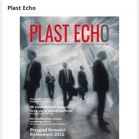
Plast Echo