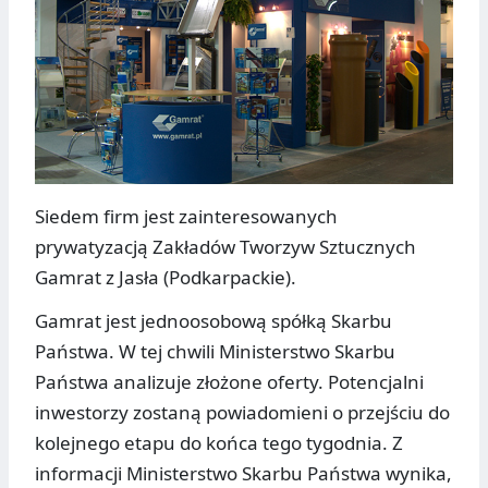
Siedem firm jest zainteresowanych
prywatyzacją Zakładów Tworzyw Sztucznych
Gamrat z Jasła (Podkarpackie).
Gamrat jest jednoosobową spółką Skarbu
Państwa. W tej chwili Ministerstwo Skarbu
Państwa analizuje złożone oferty. Potencjalni
inwestorzy zostaną powiadomieni o przejściu do
kolejnego etapu do końca tego tygodnia. Z
informacji Ministerstwo Skarbu Państwa wynika,