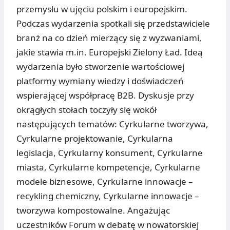
przemysłu w ujęciu polskim i europejskim.
Podczas wydarzenia spotkali się przedstawiciele
branż na co dzień mierzący się z wyzwaniami,
jakie stawia m.in. Europejski Zielony Ład. Ideą
wydarzenia było stworzenie wartościowej
platformy wymiany wiedzy i doświadczeń
wspierającej współpracę B2B. Dyskusje przy
okrągłych stołach toczyły się wokół
następujących tematów: Cyrkularne tworzywa,
Cyrkularne projektowanie, Cyrkularna
legislacja, Cyrkularny konsument, Cyrkularne
miasta, Cyrkularne kompetencje, Cyrkularne
modele biznesowe, Cyrkularne innowacje –
recykling chemiczny, Cyrkularne innowacje –
tworzywa kompostowalne. Angażując
uczestników Forum w debatę w nowatorskiej