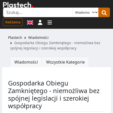
Logowanie
Reklama
Plastech
Wiadomości
Gospodarka Obiegu Zamkniętego - niemożliwa bez
spójnej legislacji i szerokiej współpracy
Wiadomości
Wszystkie Kategorie
Gospodarka Obiegu
Zamkniętego - niemożliwa bez
spójnej legislacji i szerokiej
współpracy