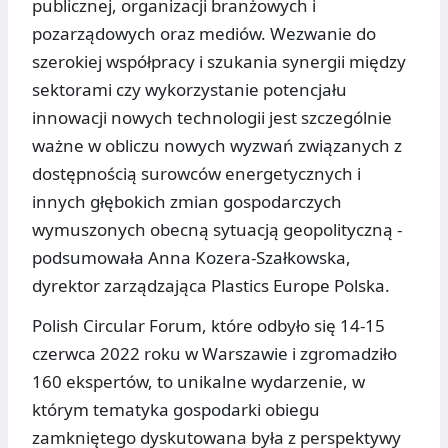
publicznej, organizacji branżowych i
pozarządowych oraz mediów. Wezwanie do
szerokiej współpracy i szukania synergii między
sektorami czy wykorzystanie potencjału
innowacji nowych technologii jest szczególnie
ważne w obliczu nowych wyzwań związanych z
dostępnością surowców energetycznych i
innych głębokich zmian gospodarczych
wymuszonych obecną sytuacją geopolityczną -
podsumowała Anna Kozera-Szałkowska,
dyrektor zarządzająca Plastics Europe Polska.
Polish Circular Forum, które odbyło się 14-15
czerwca 2022 roku w Warszawie i zgromadziło
160 ekspertów, to unikalne wydarzenie, w
którym tematyka gospodarki obiegu
zamkniętego dyskutowana była z perspektywy