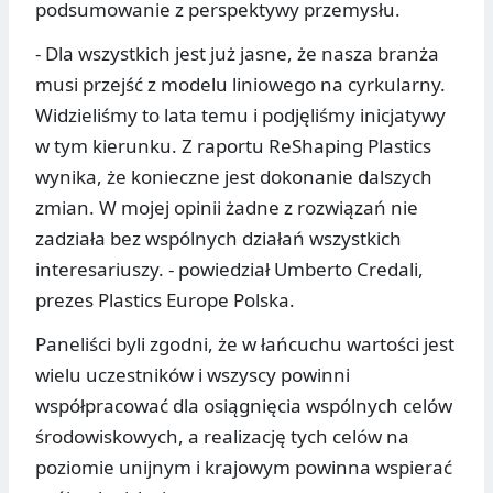
podsumowanie z perspektywy przemysłu.
- Dla wszystkich jest już jasne, że nasza branża
musi przejść z modelu liniowego na cyrkularny.
Widzieliśmy to lata temu i podjęliśmy inicjatywy
w tym kierunku. Z raportu ReShaping Plastics
wynika, że konieczne jest dokonanie dalszych
zmian. W mojej opinii żadne z rozwiązań nie
zadziała bez wspólnych działań wszystkich
interesariuszy. - powiedział Umberto Credali,
prezes Plastics Europe Polska.
Paneliści byli zgodni, że w łańcuchu wartości jest
wielu uczestników i wszyscy powinni
współpracować dla osiągnięcia wspólnych celów
środowiskowych, a realizację tych celów na
poziomie unijnym i krajowym powinna wspierać