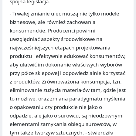
spójna legislacja.
- Trwałej zmianie ulec muszą nie tylko modele
biznesowe, ale również zachowania
konsumenckie. Producenci powinni
uwzględniać aspekty środowiskowe na
najwcześniejszych etapach projektowania
produktu i efektywnie edukować konsumentów,
aby ułatwić im dokonanie właściwych wyborów
przy półce sklepowej i odpowiedzialnie korzystać
z produktów. Zrównoważona konsumpcja, tzn.
eliminowanie zużycia materiałów tam, gdzie jest
to możliwe, oraz zmiana paradygmatu myślenia
o opakowaniu czy produkcie nie jako o
odpadzie, ale jako o surowcu, są nieodzownymi
elementami zamykania obiegu surowców, w
tym także tworzyw sztucznych. - stwierdziła