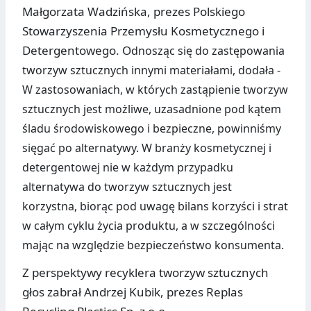
Małgorzata Wadzińska, prezes Polskiego
Stowarzyszenia Przemysłu Kosmetycznego i
Detergentowego. O
dnosząc się do zastępowania
tworzyw sztucznych innymi materiałami, dodała -
W zastosowaniach, w których zastąpienie tworzyw
sztucznych jest możliwe, uzasadnione pod kątem
śladu środowiskowego i bezpieczne, powinniśmy
sięgać po alternatywy. W branży kosmetycznej i
detergentowej nie w każdym przypadku
alternatywa do tworzyw sztucznych jest
korzystna, biorąc pod uwagę bilans korzyści i strat
w całym cyklu życia produktu, a w szczególności
mając na względzie bezpieczeństwo konsumenta.
Z perspektywy recyklera tworzyw sztucznych
głos zabrał Andrzej Kubik, prezes Replas