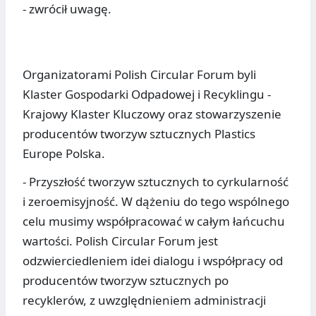
- zwrócił uwagę.
Organizatorami Polish Circular Forum byli
Klaster Gospodarki Odpadowej i Recyklingu -
Krajowy Klaster Kluczowy oraz stowarzyszenie
producentów tworzyw sztucznych Plastics
Europe Polska.
- Przyszłość tworzyw sztucznych to cyrkularność
i zeroemisyjność. W dążeniu do tego wspólnego
celu musimy współpracować w całym łańcuchu
wartości. Polish Circular Forum jest
odzwierciedleniem idei dialogu i współpracy od
producentów tworzyw sztucznych po
recyklerów, z uwzględnieniem administracji