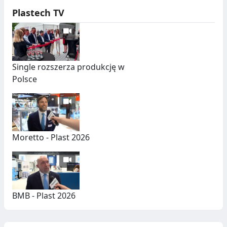
Plastech TV
Single rozszerza produkcję w
Polsce
Moretto - Plast 2026
BMB - Plast 2026