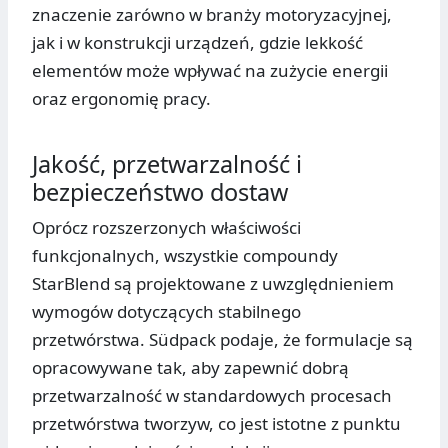
znaczenie zarówno w branży motoryzacyjnej,
jak i w konstrukcji urządzeń, gdzie lekkość
elementów może wpływać na zużycie energii
oraz ergonomię pracy.
Jakość, przetwarzalność i
bezpieczeństwo dostaw
Oprócz rozszerzonych właściwości
funkcjonalnych, wszystkie compoundy
StarBlend są projektowane z uwzględnieniem
wymogów dotyczących stabilnego
przetwórstwa. Südpack podaje, że formulacje są
opracowywane tak, aby zapewnić dobrą
przetwarzalność w standardowych procesach
przetwórstwa tworzyw, co jest istotne z punktu