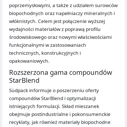
poprzemysłowymi, a także z udziałem surowców
biopochodnych oraz napełniaczy mineralnych i
włóknistych. Celem jest połączenie wyższej
wydajności materiałów z poprawą profilu
środowiskowego oraz nowymi właściwościami
funkcjonalnymi w zastosowaniach
technicznych, konstrukcyjnych i
opakowaniowych.
Rozszerzona gama compoundów
StarBlend
Südpack informuje o poszerzeniu oferty
compoundów StarBlend i optymalizacji
istniejących formulacji. Skład mieszanek
obejmuje postindustrialne i pokonsumenckie
recyklaty, jak również materiały biopochodne