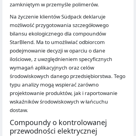
zamkniętym w przemyśle polimerów.
Na życzenie klientów Südpack deklaruje
możliwość przygotowania szczegółowego
bilansu ekologicznego dla compoundów
StarBlend. Ma to umożliwiać odbiorcom
podejmowanie decyzji w oparciu o dane
ilościowe, z uwzględnieniem specyficznych
wymagań aplikacyjnych oraz celów
środowiskowych danego przedsiębiorstwa. Tego
typu analizy mogą wspierać zarówno
projektowanie produktów, jak i raportowanie
wskaźników środowiskowych w łańcuchu
dostaw.
Compoundy o kontrolowanej
przewodności elektrycznej