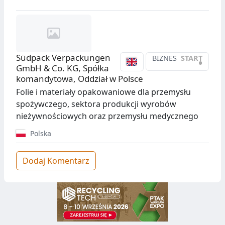
Südpack Verpackungen
BIZNES
START
•
GmbH & Co. KG, Spółka
komandytowa, Oddział w Polsce
Folie i materiały opakowaniowe dla przemysłu
spożywczego, sektora produkcji wyrobów
nieżywnościowych oraz przemysłu medycznego
Polska
Dodaj Komentarz