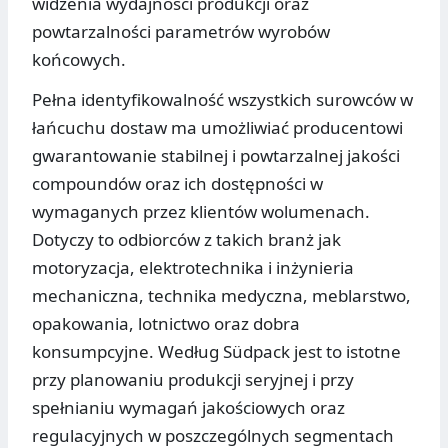
widzenia wydajności produkcji oraz
powtarzalności parametrów wyrobów
końcowych.
Pełna identyfikowalność wszystkich surowców w
łańcuchu dostaw ma umożliwiać producentowi
gwarantowanie stabilnej i powtarzalnej jakości
compoundów oraz ich dostępności w
wymaganych przez klientów wolumenach.
Dotyczy to odbiorców z takich branż jak
motoryzacja, elektrotechnika i inżynieria
mechaniczna, technika medyczna, meblarstwo,
opakowania, lotnictwo oraz dobra
konsumpcyjne. Według Südpack jest to istotne
przy planowaniu produkcji seryjnej i przy
spełnianiu wymagań jakościowych oraz
regulacyjnych w poszczególnych segmentach