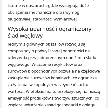
istotne w obszarach, gdzie występują duże
obciążenia mechaniczne oraz wymóg
długotrwałej stabilności wymiarowej.
Wysoka udarność i ograniczony
ślad węglowy
Jednym z głównych obszarów rozwoju są
compoundy o podwyższonej odporności na
uderzenia przy jednoczesnym obniżeniu śladu
węglowego. Włączenie recyklatów oraz
surowców biopochodnych pozwala na częściowe
zastąpienie surowców kopalnych, co ogranicza
zużycie paliw kopalnych w całym łańcuchu
wartości. W efekcie ma to przełożyć się na niższą
emisyjność produktów z tworzyw sztucznych, co
wspiera wdrażanie zasad gospodarki o obiegu