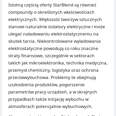
Istotną częścią oferty StarBlend są również
compoundy o określonych właściwościach
elektrycznych. Większość tworzyw sztucznych
stanowi naturalnie izolatory elektryczne i może
ulegać naładowaniu elektrostatycznemu na
skutek tarcia. Niekontrolowane wyładowania
elektrostatyczne powodują co roku znaczne
straty finansowe, szczególnie w sektorach
takich jak mikroelektronika, technika medyczna,
przemysł chemiczny, logistyka oraz ochrona
przeciwwybuchowa. Problemy te obejmują
uszkodzenia produktów, pogorszenie
parametrów pracy urządzeń, a w skrajnych
przypadkach także inicjację wybuchu w
atmosferach potencjalnie wybuchowych.