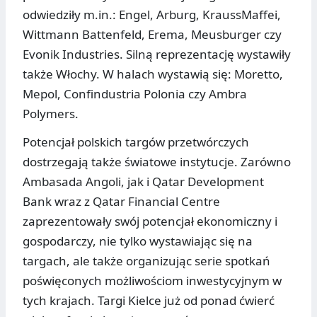
odwiedziły m.in.: Engel, Arburg, KraussMaffei,
Wittmann Battenfeld, Erema, Meusburger czy
Evonik Industries. Silną reprezentację wystawiły
także Włochy. W halach wystawią się: Moretto,
Mepol, Confindustria Polonia czy Ambra
Polymers.
Potencjał polskich targów przetwórczych
dostrzegają także światowe instytucje. Zarówno
Ambasada Angoli, jak i Qatar Development
Bank wraz z Qatar Financial Centre
zaprezentowały swój potencjał ekonomiczny i
gospodarczy, nie tylko wystawiając się na
targach, ale także organizując serie spotkań
poświęconych możliwościom inwestycyjnym w
tych krajach. Targi Kielce już od ponad ćwierć