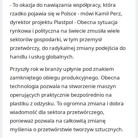
- To okazja do nawiązania współpracy, która
rzadko pojawia się w Polsce - mówi Kamil Perz,
dyrektor projektu Plastpol - Obecna sytuacja
rynkowa i polityczna na świecie zmusiła wiele
sektorów gospodarki, w tym przemysł
przetwórczy, do radykalnej zmiany podejścia do
handlu i usług globalnych.
Przyszły rok w branży upłynie pod znakiem
zamkniętego obiegu produkcyjnego. Obecna
technologia pozwala na stworzenie maszyn
operujących praktycznie bezpośrednio na
plastiku z odzysku. To ogromna zmiana i dobra
wiadomość dla sektora przetwórczego,
ponieważ pozwala na całkowitą zmianę
myślenia o przetwórstwie tworzyw sztucznych.