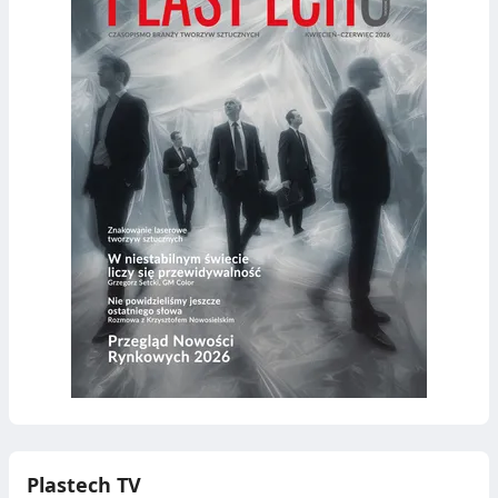
Plastech TV