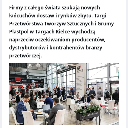
Firmy z całego świata szukają nowych
łańcuchów dostaw i rynków zbytu. Targi
Przetwórstwa Tworzyw Sztucznych i Grumy
Plastpol w Targach Kielce wychodzą
naprzeciw oczekiwaniom producentów,
dystrybutorów i kontrahentów branży
przetwórczej.