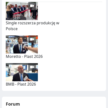
Single rozszerza produkcję w
Polsce
Moretto - Plast 2026
BMB - Plast 2026
Forum