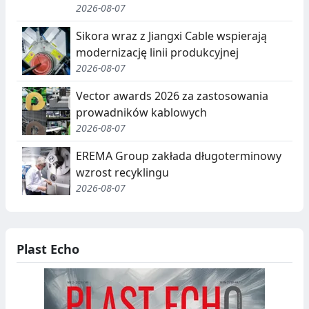
2026-08-07
Sikora wraz z Jiangxi Cable wspierają
modernizację linii produkcyjnej
2026-08-07
Vector awards 2026 za zastosowania
prowadników kablowych
2026-08-07
EREMA Group zakłada długoterminowy
wzrost recyklingu
2026-08-07
Plast Echo