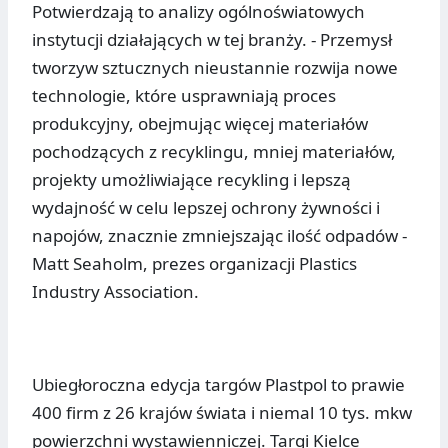
Potwierdzają to analizy ogólnoświatowych
instytucji działających w tej branży. - Przemysł
tworzyw sztucznych nieustannie rozwija nowe
technologie, które usprawniają proces
produkcyjny, obejmując więcej materiałów
pochodzących z recyklingu, mniej materiałów,
projekty umożliwiające recykling i lepszą
wydajność w celu lepszej ochrony żywności i
napojów, znacznie zmniejszając ilość odpadów -
Matt Seaholm, prezes organizacji Plastics
Industry Association.
Ubiegłoroczna edycja targów Plastpol to prawie
400 firm z 26 krajów świata i niemal 10 tys. mkw
powierzchni wystawienniczej. Targi Kielce