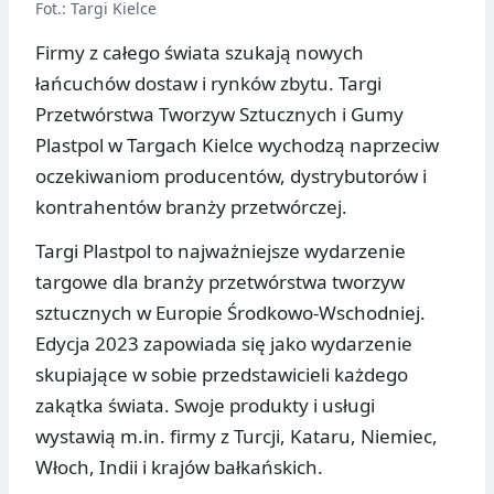
Fot.: Targi Kielce
Firmy z całego świata szukają nowych
łańcuchów dostaw i rynków zbytu. Targi
Przetwórstwa Tworzyw Sztucznych i Gumy
Plastpol w Targach Kielce wychodzą naprzeciw
oczekiwaniom producentów, dystrybutorów i
kontrahentów branży przetwórczej.
Targi Plastpol to najważniejsze wydarzenie
targowe dla branży przetwórstwa tworzyw
sztucznych w Europie Środkowo-Wschodniej.
Edycja 2023 zapowiada się jako wydarzenie
skupiające w sobie przedstawicieli każdego
zakątka świata. Swoje produkty i usługi
wystawią m.in. firmy z Turcji, Kataru, Niemiec,
Włoch, Indii i krajów bałkańskich.