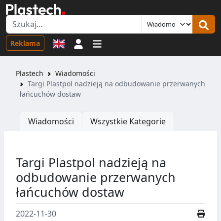
Logowanie
Reklama
Plastech
Wiadomości
Targi Plastpol nadzieją na odbudowanie przerwanych
łańcuchów dostaw
Wiadomości
Wszystkie Kategorie
Targi Plastpol nadzieją na
odbudowanie przerwanych
łańcuchów dostaw
2022-11-30