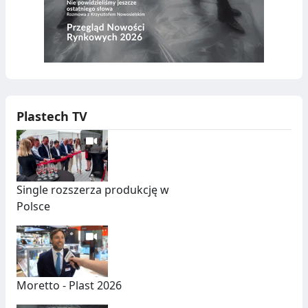
Plastech TV
Single rozszerza produkcję w
Polsce
Moretto - Plast 2026