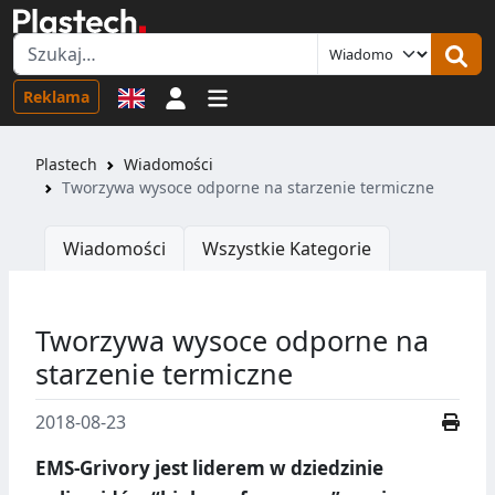
Logowanie
Reklama
Plastech
Wiadomości
Tworzywa wysoce odporne na starzenie termiczne
Wiadomości
Wszystkie Kategorie
Tworzywa wysoce odporne na
starzenie termiczne
2018-08-23
EMS-Grivory jest liderem w dziedzinie