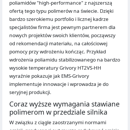
poliamidów "high-performance" z najszerszą
ofertą tego typu polimerów na świecie. Dzięki
bardzo szerokiemu portfolio i licznej kadrze
specjalistów firma jest pewnym partnerem dla
nowych projektów swoich klientów, począwszy
od rekomendacji materiału, na całościowej
pomocy przy wdrożeniu kończąc. Przykład
wdrożenia poliamidu stabilizowanego na bardzo
wysokie temperatury Grivory HT2VS-HH
wyraźnie pokazuje jak EMS-Grivory
implementuje innowacje i wprowadza je do
seryjnej produkcji.
Coraz wyższe wymagania stawiane
polimerom w przedziale silnika
W związku z ciągle zaostrzanymi normami