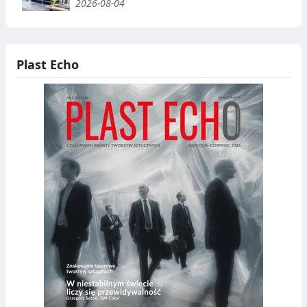
2026-08-04
Plast Echo