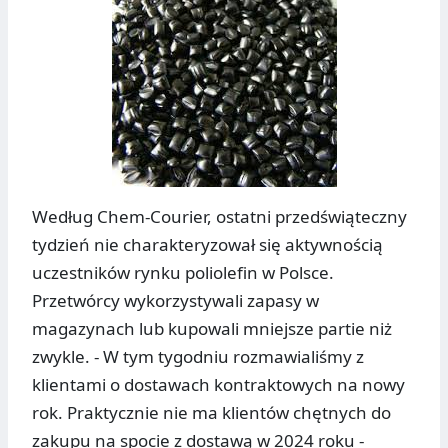
Według Chem-Courier, ostatni przedświąteczny
tydzień nie charakteryzował się aktywnością
uczestników rynku poliolefin w Polsce.
Przetwórcy wykorzystywali zapasy w
magazynach lub kupowali mniejsze partie niż
zwykle. - W tym tygodniu rozmawialiśmy z
klientami o dostawach kontraktowych na nowy
rok. Praktycznie nie ma klientów chętnych do
zakupu na spocie z dostawą w 2024 roku -