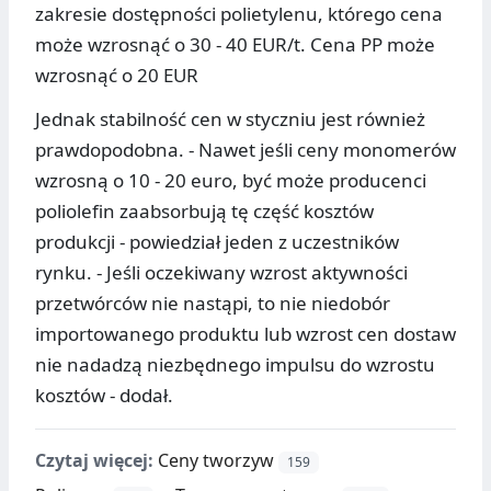
zakresie dostępności polietylenu, którego cena
może wzrosnąć o 30 - 40 EUR/t. Cena PP może
wzrosnąć o 20 EUR
Jednak stabilność cen w styczniu jest również
prawdopodobna. - Nawet jeśli ceny monomerów
wzrosną o 10 - 20 euro, być może producenci
poliolefin zaabsorbują tę część kosztów
produkcji - powiedział jeden z uczestników
rynku. - Jeśli oczekiwany wzrost aktywności
przetwórców nie nastąpi, to nie niedobór
importowanego produktu lub wzrost cen dostaw
nie nadadzą niezbędnego impulsu do wzrostu
kosztów - dodał.
Czytaj więcej:
Ceny tworzyw
159