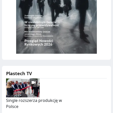
Plastech TV
Single rozszerza produkcję w
Polsce