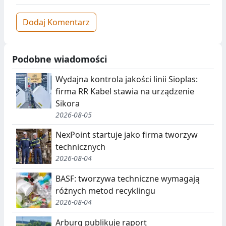
Dodaj Komentarz
Podobne wiadomości
Wydajna kontrola jakości linii Sioplas:
firma RR Kabel stawia na urządzenie
Sikora
2026-08-05
NexPoint startuje jako firma tworzyw
technicznych
2026-08-04
BASF: tworzywa techniczne wymagają
różnych metod recyklingu
2026-08-04
Arburg publikuje raport