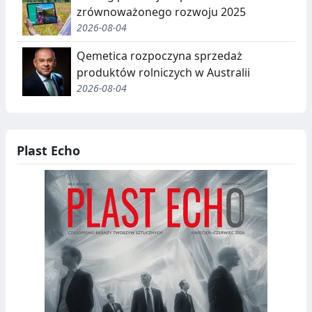
zrównoważonego rozwoju 2025
2026-08-04
Qemetica rozpoczyna sprzedaż
produktów rolniczych w Australii
2026-08-04
Plast Echo