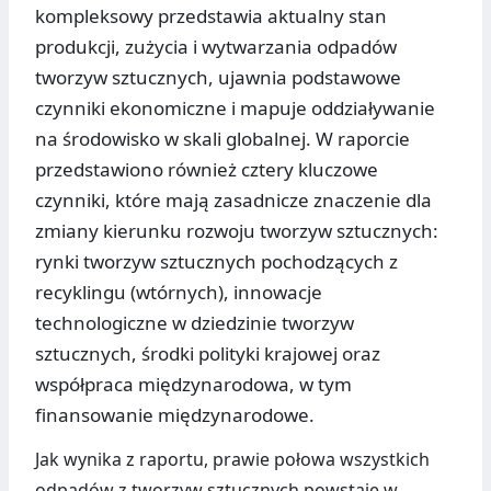
kompleksowy przedstawia aktualny stan
produkcji, zużycia i wytwarzania odpadów
tworzyw sztucznych, ujawnia podstawowe
czynniki ekonomiczne i mapuje oddziaływanie
na środowisko w skali globalnej. W raporcie
przedstawiono również cztery kluczowe
czynniki, które mają zasadnicze znaczenie dla
zmiany kierunku rozwoju tworzyw sztucznych:
rynki tworzyw sztucznych pochodzących z
recyklingu (wtórnych), innowacje
technologiczne w dziedzinie tworzyw
sztucznych, środki polityki krajowej oraz
współpraca międzynarodowa, w tym
finansowanie międzynarodowe.
Jak wynika z raportu, prawie połowa wszystkich
odpadów z tworzyw sztucznych powstaje w