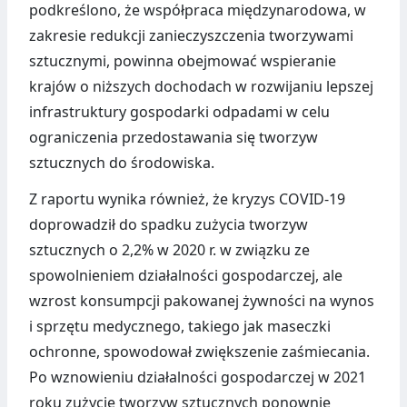
podkreślono, że współpraca międzynarodowa, w
zakresie redukcji zanieczyszczenia tworzywami
sztucznymi, powinna obejmować wspieranie
krajów o niższych dochodach w rozwijaniu lepszej
infrastruktury gospodarki odpadami w celu
ograniczenia przedostawania się tworzyw
sztucznych do środowiska.
Z raportu wynika również, że kryzys COVID-19
doprowadził do spadku zużycia tworzyw
sztucznych o 2,2% w 2020 r. w związku ze
spowolnieniem działalności gospodarczej, ale
wzrost konsumpcji pakowanej żywności na wynos
i sprzętu medycznego, takiego jak maseczki
ochronne, spowodował zwiększenie zaśmiecania.
Po wznowieniu działalności gospodarczej w 2021
roku zużycie tworzyw sztucznych ponownie