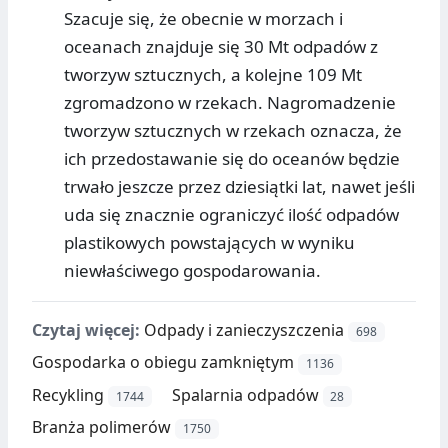
Szacuje się, że obecnie w morzach i
oceanach znajduje się 30 Mt odpadów z
tworzyw sztucznych, a kolejne 109 Mt
zgromadzono w rzekach. Nagromadzenie
tworzyw sztucznych w rzekach oznacza, że
ich przedostawanie się do oceanów będzie
trwało jeszcze przez dziesiątki lat, nawet jeśli
uda się znacznie ograniczyć ilość odpadów
plastikowych powstających w wyniku
niewłaściwego gospodarowania.
Czytaj więcej:
Odpady i zanieczyszczenia
698
Gospodarka o obiegu zamkniętym
1136
Recykling
Spalarnia odpadów
1744
28
Branża polimerów
1750