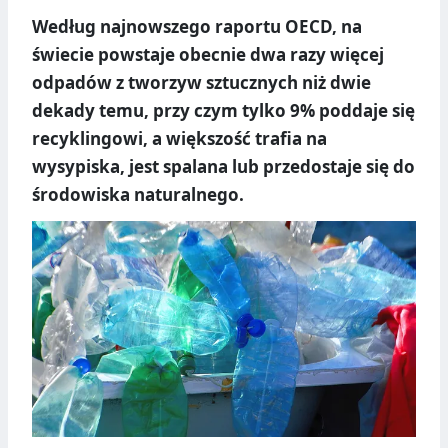
Według najnowszego raportu OECD, na
świecie powstaje obecnie dwa razy więcej
odpadów z tworzyw sztucznych niż dwie
dekady temu, przy czym tylko 9% poddaje się
recyklingowi, a większość trafia na
wysypiska, jest spalana lub przedostaje się do
środowiska naturalnego.