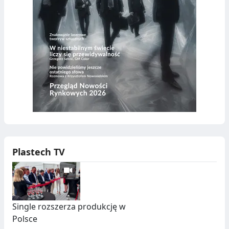
Plastech TV
Single rozszerza produkcję w
Polsce