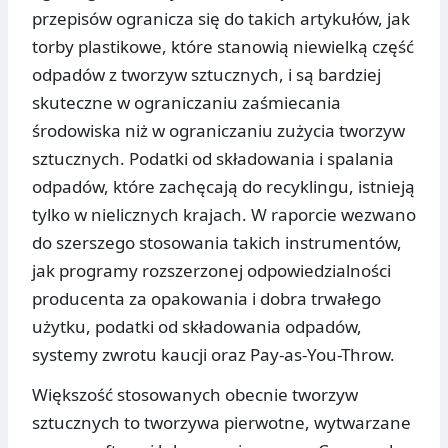
przepisów ogranicza się do takich artykułów, jak
torby plastikowe, które stanowią niewielką część
odpadów z tworzyw sztucznych, i są bardziej
skuteczne w ograniczaniu zaśmiecania
środowiska niż w ograniczaniu zużycia tworzyw
sztucznych. Podatki od składowania i spalania
odpadów, które zachęcają do recyklingu, istnieją
tylko w nielicznych krajach. W raporcie wezwano
do szerszego stosowania takich instrumentów,
jak programy rozszerzonej odpowiedzialności
producenta za opakowania i dobra trwałego
użytku, podatki od składowania odpadów,
systemy zwrotu kaucji oraz Pay-as-You-Throw.
Większość stosowanych obecnie tworzyw
sztucznych to tworzywa pierwotne, wytwarzane