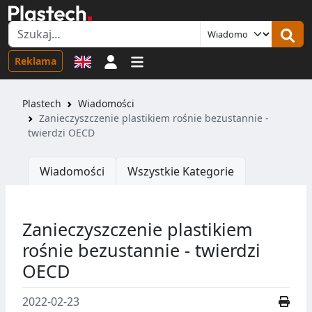
Logowanie
Reklama
Plastech
Wiadomości
Zanieczyszczenie plastikiem rośnie bezustannie -
twierdzi OECD
Wiadomości
Wszystkie Kategorie
Zanieczyszczenie plastikiem
rośnie bezustannie - twierdzi
OECD
2022-02-23