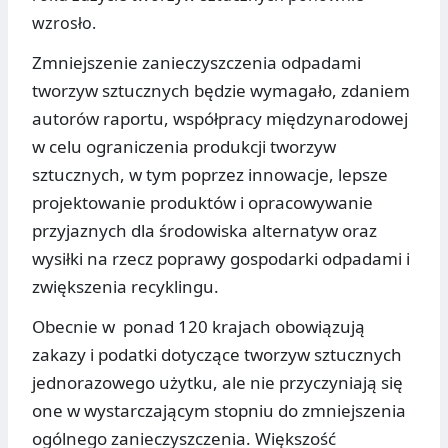
wzrosło.
Zmniejszenie zanieczyszczenia odpadami
tworzyw sztucznych będzie wymagało, zdaniem
autorów raportu, współpracy międzynarodowej
w celu ograniczenia produkcji tworzyw
sztucznych, w tym poprzez innowacje, lepsze
projektowanie produktów i opracowywanie
przyjaznych dla środowiska alternatyw oraz
wysiłki na rzecz poprawy gospodarki odpadami i
zwiększenia recyklingu.
Obecnie w ponad 120 krajach obowiązują
zakazy i podatki dotyczące tworzyw sztucznych
jednorazowego użytku, ale nie przyczyniają się
one w wystarczającym stopniu do zmniejszenia
ogólnego zanieczyszczenia. Większość