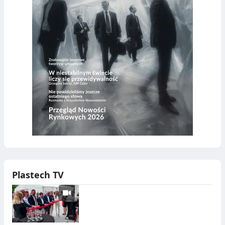
Plastech TV