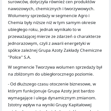
surowców, dotyczyła również cen produktów
nawozowych, chemicznych i tworzywowych.
Wolumeny sprzedaży w segmencie Agro i
Chemia były niższe niż w tym samym okresie
ubiegłego roku, jednak wynikało to w
przeważającej mierze ze zdarzeń o charakterze
jednorazowym, czyli z awarii energetyki w
spółce zależnej Grupa Azoty Zakłady Chemiczne
"Police" S.A.
W segmencie Tworzywa wolumen sprzedaży był
na zbliżonym do ubiegłorocznego poziomie.
- Od dłuższego czasu otoczenie biznesowe, w
którym funkcjonuje Grupa Azoty jest bardzo
wymagające i ulega dynamicznym zmianom.
Istotny wpływ na wyniki Grupy Kapitałowej