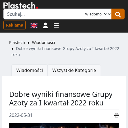
Logowanie
Reklama
Plastech
Wiadomości
Dobre wyniki finansowe Grupy Azoty za I kwartał 2022
roku
Wiadomości
Wszystkie Kategorie
Dobre wyniki finansowe Grupy
Azoty za I kwartał 2022 roku
2022-05-31