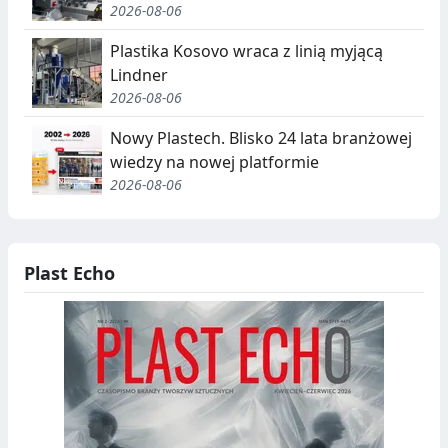
2026-08-06
Plastika Kosovo wraca z linią myjącą
Lindner
2026-08-06
Nowy Plastech. Blisko 24 lata branżowej
wiedzy na nowej platformie
2026-08-06
Plast Echo