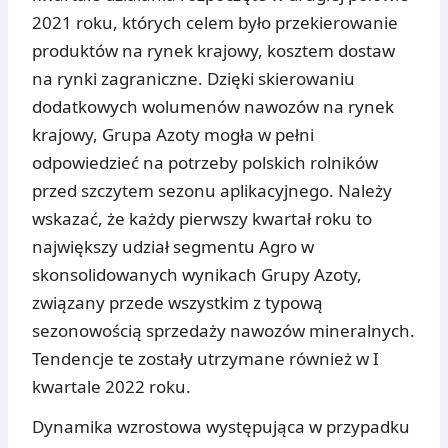
2021 roku, których celem było przekierowanie
produktów na rynek krajowy, kosztem dostaw
na rynki zagraniczne. Dzięki skierowaniu
dodatkowych wolumenów nawozów na rynek
krajowy, Grupa Azoty mogła w pełni
odpowiedzieć na potrzeby polskich rolników
przed szczytem sezonu aplikacyjnego. Należy
wskazać, że każdy pierwszy kwartał roku to
największy udział segmentu Agro w
skonsolidowanych wynikach Grupy Azoty,
związany przede wszystkim z typową
sezonowością sprzedaży nawozów mineralnych.
Tendencje te zostały utrzymane również w I
kwartale 2022 roku.
Dynamika wzrostowa występująca w przypadku