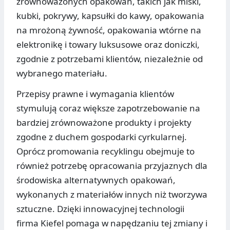
zrównoważonych opakowań, takich jak miski,
kubki, pokrywy, kapsułki do kawy, opakowania
na mrożoną żywność, opakowania wtórne na
elektronikę i towary luksusowe oraz doniczki,
zgodnie z potrzebami klientów, niezależnie od
wybranego materiału.
Przepisy prawne i wymagania klientów
stymulują coraz większe zapotrzebowanie na
bardziej zrównoważone produkty i projekty
zgodne z duchem gospodarki cyrkularnej.
Oprócz promowania recyklingu obejmuje to
również potrzebę opracowania przyjaznych dla
środowiska alternatywnych opakowań,
wykonanych z materiałów innych niż tworzywa
sztuczne. Dzięki innowacyjnej technologii
firma Kiefel pomaga w napędzaniu tej zmiany i