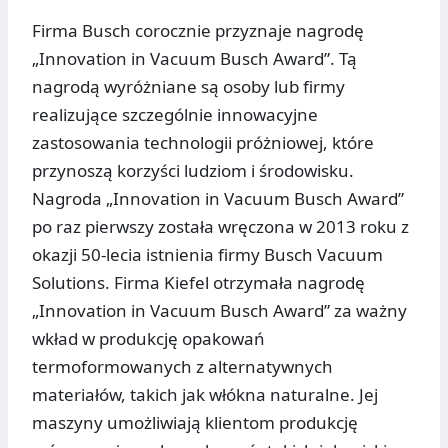
Firma Busch corocznie przyznaje nagrodę
„Innovation in Vacuum Busch Award”. Tą
nagrodą wyróżniane są osoby lub firmy
realizujące szczególnie innowacyjne
zastosowania technologii próżniowej, które
przynoszą korzyści ludziom i środowisku.
Nagroda „Innovation in Vacuum Busch Award”
po raz pierwszy została wręczona w 2013 roku z
okazji 50-lecia istnienia firmy Busch Vacuum
Solutions. Firma Kiefel otrzymała nagrodę
„Innovation in Vacuum Busch Award” za ważny
wkład w produkcję opakowań
termoformowanych z alternatywnych
materiałów, takich jak włókna naturalne. Jej
maszyny umożliwiają klientom produkcję