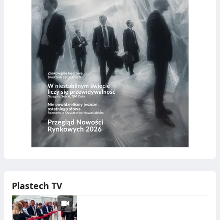
Plastech TV