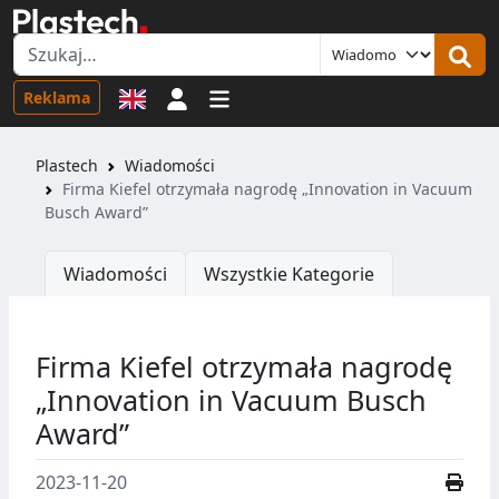
Logowanie
Reklama
Plastech
Wiadomości
Firma Kiefel otrzymała nagrodę „Innovation in Vacuum
Busch Award”
Wiadomości
Wszystkie Kategorie
Firma Kiefel otrzymała nagrodę
„Innovation in Vacuum Busch
Award”
2023-11-20