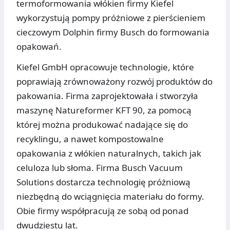
termoformowania włókien firmy Kiefel
wykorzystują pompy próżniowe z pierścieniem
cieczowym Dolphin firmy Busch do formowania
opakowań.
Kiefel GmbH opracowuje technologie, które
poprawiają zrównoważony rozwój produktów do
pakowania. Firma zaprojektowała i stworzyła
maszynę Natureformer KFT 90, za pomocą
której można produkować nadające się do
recyklingu, a nawet kompostowalne
opakowania z włókien naturalnych, takich jak
celuloza lub słoma. Firma Busch Vacuum
Solutions dostarcza technologię próżniową
niezbędną do wciągnięcia materiału do formy.
Obie firmy współpracują ze sobą od ponad
dwudziestu lat.