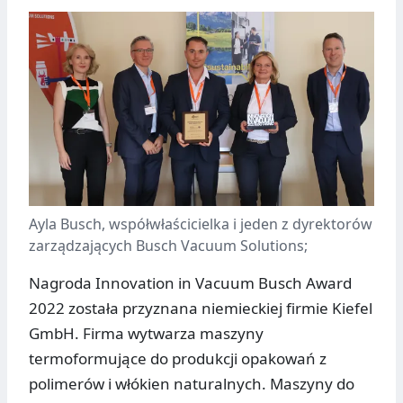
Ayla Busch, współwłaścicielka i jeden z dyrektorów
zarządzających Busch Vacuum Solutions;
Nagroda Innovation in Vacuum Busch Award
2022 została przyznana niemieckiej firmie Kiefel
GmbH. Firma wytwarza maszyny
termoformujące do produkcji opakowań z
polimerów i włókien naturalnych. Maszyny do