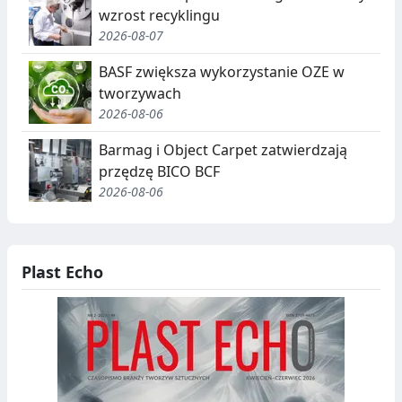
wzrost recyklingu
2026-08-07
BASF zwiększa wykorzystanie OZE w
tworzywach
2026-08-06
Barmag i Object Carpet zatwierdzają
przędzę BICO BCF
2026-08-06
Plast Echo