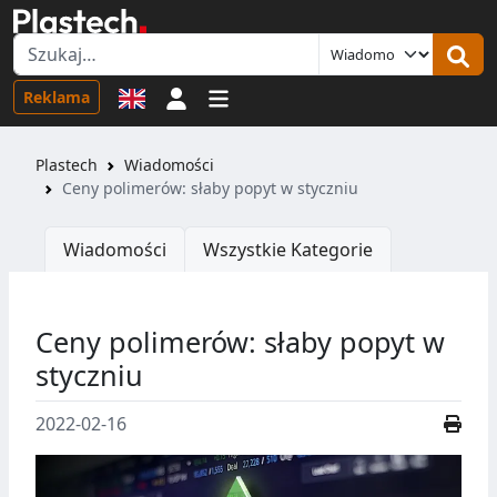
Logowanie
Reklama
Plastech
Wiadomości
Ceny polimerów: słaby popyt w styczniu
Wiadomości
Wszystkie Kategorie
Ceny polimerów: słaby popyt w
styczniu
2022-02-16