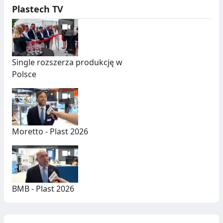
Plastech TV
Single rozszerza produkcję w
Polsce
Moretto - Plast 2026
BMB - Plast 2026