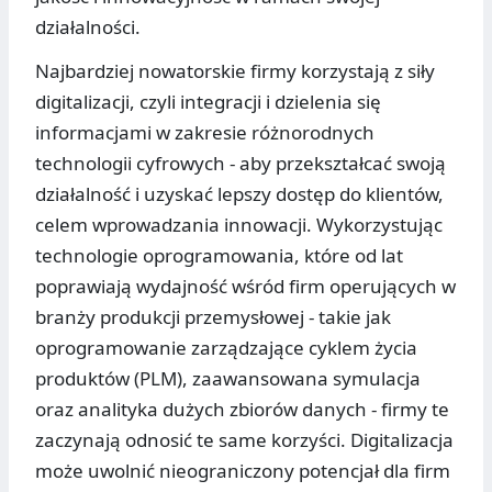
działalności.
Najbardziej nowatorskie firmy korzystają z siły
digitalizacji, czyli integracji i dzielenia się
informacjami w zakresie różnorodnych
technologii cyfrowych - aby przekształcać swoją
działalność i uzyskać lepszy dostęp do klientów,
celem wprowadzania innowacji. Wykorzystując
technologie oprogramowania, które od lat
poprawiają wydajność wśród firm operujących w
branży produkcji przemysłowej - takie jak
oprogramowanie zarządzające cyklem życia
produktów (PLM), zaawansowana symulacja
oraz analityka dużych zbiorów danych - firmy te
zaczynają odnosić te same korzyści. Digitalizacja
może uwolnić nieograniczony potencjał dla firm