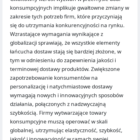
konsumpcyjnych implikuje gwałtowne zmiany w
zakresie tych potrzeb firm, które przyczyniają
się do utrzymania konkurencyjności na rynku.
Wzrastające wymagania wynikające z
globalizacji sprawiają, że wszystkie elementy
łańcucha dostaw stają się bardziej złożone, w
tym w odniesieniu do zapewnienia jakości i
terminowej dostawy produktów. Zwiększone
zapotrzebowanie konsumentów na
personalizację i natychmiastowe dostawy
wymagają nowych i innowacyjnych sposobów
działania, połączonych z nadzwyczajną
szybkością. Firmy wytwarzające towary
konsumpcyjne muszą operować w skali
globalnej, utrzymując elastyczność, szybkość,
jakość i innowacyjność w ramach swojej