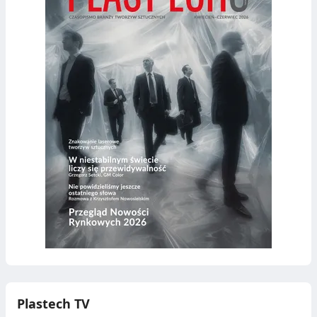
Plastech TV