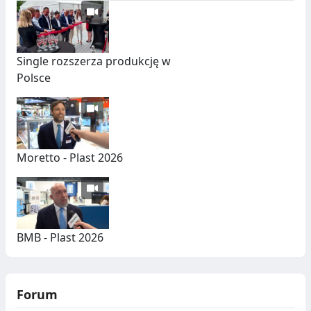
Single rozszerza produkcję w
Polsce
Moretto - Plast 2026
BMB - Plast 2026
Forum