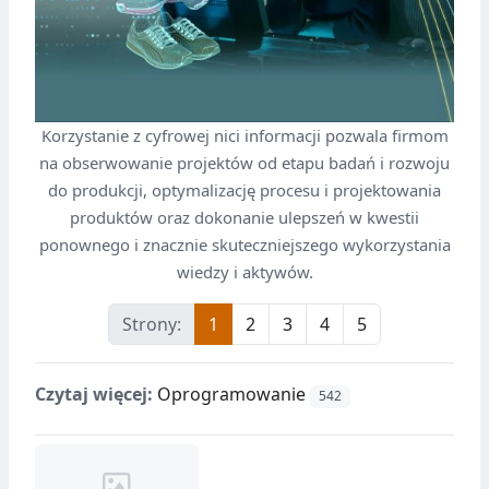
Korzystanie z cyfrowej nici informacji pozwala firmom
na obserwowanie projektów od etapu badań i rozwoju
do produkcji, optymalizację procesu i projektowania
produktów oraz dokonanie ulepszeń w kwestii
ponownego i znacznie skuteczniejszego wykorzystania
wiedzy i aktywów.
Strony:
1
2
3
4
5
Czytaj więcej:
Oprogramowanie
542