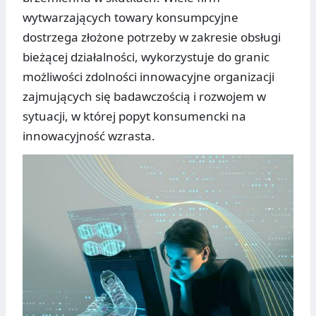
wytwarzających towary konsumpcyjne
dostrzega złożone potrzeby w zakresie obsługi
bieżącej działalności, wykorzystuje do granic
możliwości zdolności innowacyjne organizacji
zajmujących się badawczością i rozwojem w
sytuacji, w której popyt konsumencki na
innowacyjność wzrasta.