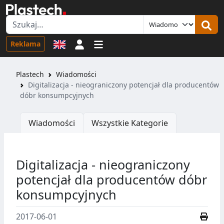
Logowanie
Reklama
Plastech
Wiadomości
Digitalizacja - nieograniczony potencjał dla producentów
dóbr konsumpcyjnych
Wiadomości
Wszystkie Kategorie
Digitalizacja - nieograniczony
potencjał dla producentów dóbr
konsumpcyjnych
2017-06-01