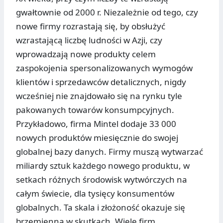
gwałtownie od 2000 r. Niezależnie od tego, czy
nowe firmy rozrastają się, by obsłużyć
wzrastającą liczbę ludności w Azji, czy
wprowadzają nowe produkty celem
zaspokojenia spersonalizowanych wymogów
klientów i sprzedawców detalicznych, nigdy
wcześniej nie znajdowało się na rynku tyle
pakowanych towarów konsumpcyjnych.
Przykładowo, firma Mintel dodaje 33 000
nowych produktów miesięcznie do swojej
globalnej bazy danych. Firmy muszą wytwarzać
miliardy sztuk każdego nowego produktu, w
setkach różnych środowisk wytwórczych na
całym świecie, dla tysięcy konsumentów
globalnych. Ta skala i złożoność okazuje się
brzemienna w skutkach. Wiele firm