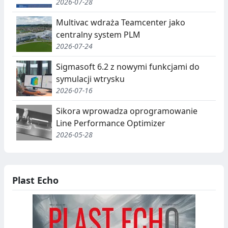
2026-07-28
Multivac wdraża Teamcenter jako
centralny system PLM
2026-07-24
Sigmasoft 6.2 z nowymi funkcjami do
symulacji wtrysku
2026-07-16
Sikora wprowadza oprogramowanie
Line Performance Optimizer
2026-05-28
Plast Echo