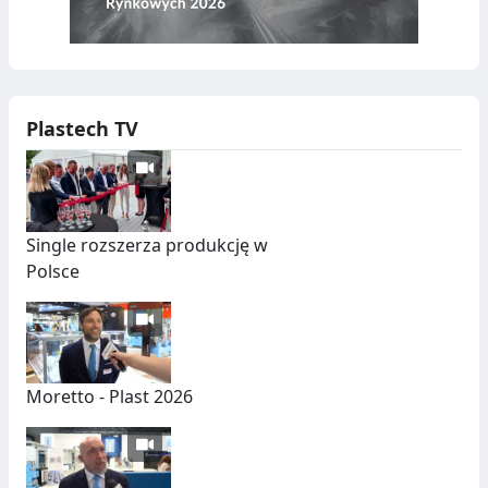
Plastech TV
Single rozszerza produkcję w
Polsce
Moretto - Plast 2026