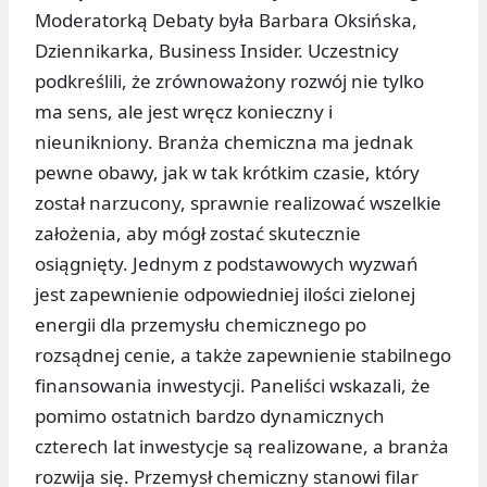
Moderatorką Debaty była Barbara Oksińska,
Dziennikarka, Business Insider. Uczestnicy
podkreślili, że zrównoważony rozwój nie tylko
ma sens, ale jest wręcz konieczny i
nieunikniony. Branża chemiczna ma jednak
pewne obawy, jak w tak krótkim czasie, który
został narzucony, sprawnie realizować wszelkie
założenia, aby mógł zostać skutecznie
osiągnięty. Jednym z podstawowych wyzwań
jest zapewnienie odpowiedniej ilości zielonej
energii dla przemysłu chemicznego po
rozsądnej cenie, a także zapewnienie stabilnego
finansowania inwestycji. Paneliści wskazali, że
pomimo ostatnich bardzo dynamicznych
czterech lat inwestycje są realizowane, a branża
rozwija się. Przemysł chemiczny stanowi filar