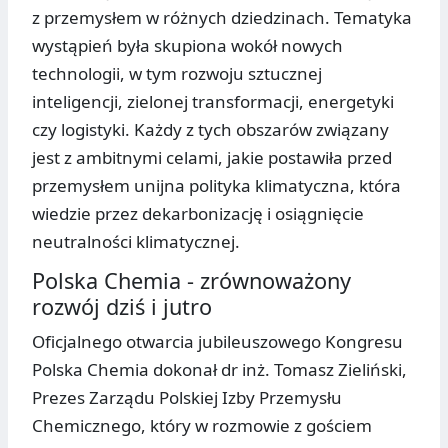
z przemysłem w różnych dziedzinach. Tematyka
wystąpień była skupiona wokół nowych
technologii, w tym rozwoju sztucznej
inteligencji, zielonej transformacji, energetyki
czy logistyki. Każdy z tych obszarów związany
jest z ambitnymi celami, jakie postawiła przed
przemysłem unijna polityka klimatyczna, która
wiedzie przez dekarbonizację i osiągnięcie
neutralności klimatycznej.
Polska Chemia - zrównoważony
rozwój dziś i jutro
Oficjalnego otwarcia jubileuszowego Kongresu
Polska Chemia dokonał dr inż. Tomasz Zieliński,
Prezes Zarządu Polskiej Izby Przemysłu
Chemicznego, który w rozmowie z gościem