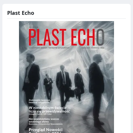
Plast Echo