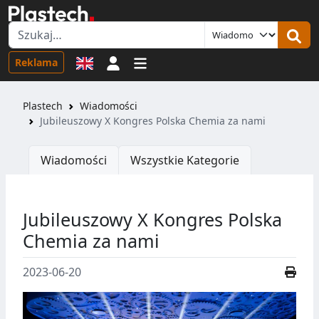
Logowanie
Reklama
Plastech
Wiadomości
Jubileuszowy X Kongres Polska Chemia za nami
Wiadomości
Wszystkie Kategorie
Jubileuszowy X Kongres Polska
Chemia za nami
2023-06-20