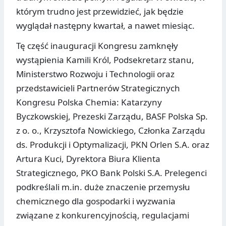
którym trudno jest przewidzieć, jak będzie
wyglądał następny kwartał, a nawet miesiąc.
Tę część inauguracji Kongresu zamknęły
wystąpienia Kamili Król, Podsekretarz stanu,
Ministerstwo Rozwoju i Technologii oraz
przedstawicieli Partnerów Strategicznych
Kongresu Polska Chemia: Katarzyny
Byczkowskiej, Prezeski Zarządu, BASF Polska Sp.
z o. o., Krzysztofa Nowickiego, Członka Zarządu
ds. Produkcji i Optymalizacji, PKN Orlen S.A. oraz
Artura Kuci, Dyrektora Biura Klienta
Strategicznego, PKO Bank Polski S.A. Prelegenci
podkreślali m.in. duże znaczenie przemysłu
chemicznego dla gospodarki i wyzwania
związane z konkurencyjnością, regulacjami