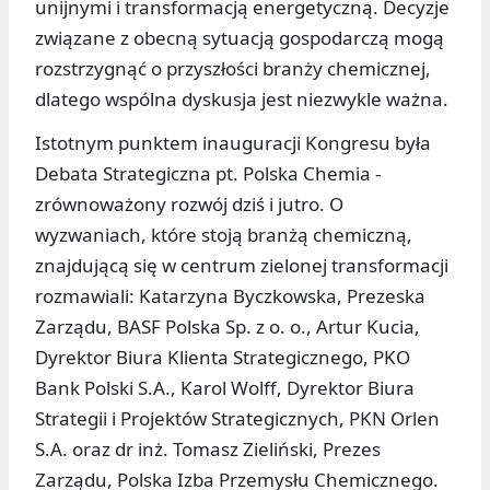
unijnymi i transformacją energetyczną. Decyzje
związane z obecną sytuacją gospodarczą mogą
rozstrzygnąć o przyszłości branży chemicznej,
dlatego wspólna dyskusja jest niezwykle ważna.
Istotnym punktem inauguracji Kongresu była
Debata Strategiczna pt. Polska Chemia -
zrównoważony rozwój dziś i jutro. O
wyzwaniach, które stoją branżą chemiczną,
znajdującą się w centrum zielonej transformacji
rozmawiali: Katarzyna Byczkowska, Prezeska
Zarządu, BASF Polska Sp. z o. o., Artur Kucia,
Dyrektor Biura Klienta Strategicznego, PKO
Bank Polski S.A., Karol Wolff, Dyrektor Biura
Strategii i Projektów Strategicznych, PKN Orlen
S.A. oraz dr inż. Tomasz Zieliński, Prezes
Zarządu, Polska Izba Przemysłu Chemicznego.