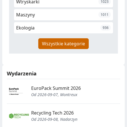
Wtryskarki
1023
Maszyny
1011
Ekologia
936
Wszystkie kategorie
Wydarzenia
EuroPack Summit 2026
Od 2026-09-07, Montreux
Recycling Tech 2026
Od 2026-09-08, Nadarzyn