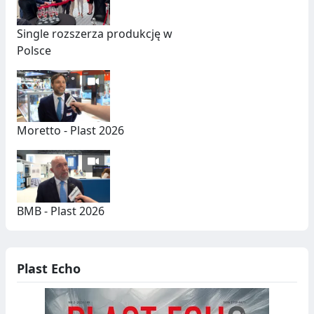
Single rozszerza produkcję w
Polsce
Moretto - Plast 2026
BMB - Plast 2026
Plast Echo