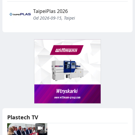
TaipeiPlas 2026
Od 2026-09-15, Taipei
Plastech TV