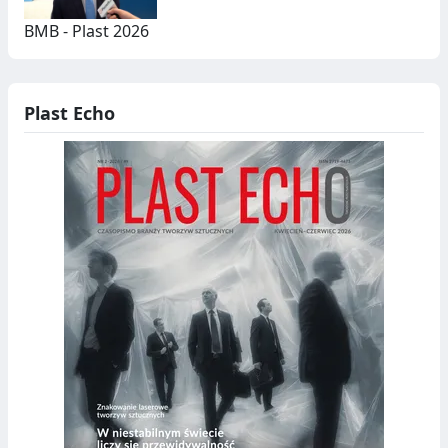
BMB - Plast 2026
Plast Echo