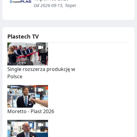
Od 2026-09-15, Taipei
Plastech TV
Single rozszerza produkcję w
Polsce
Moretto - Plast 2026