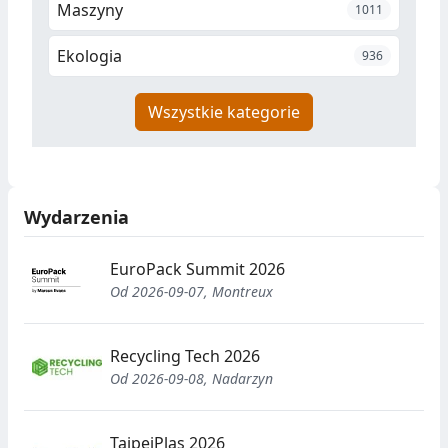
Maszyny
1011
Ekologia
936
Wszystkie kategorie
Wydarzenia
EuroPack Summit 2026
Od 2026-09-07, Montreux
Recycling Tech 2026
Od 2026-09-08, Nadarzyn
TaipeiPlas 2026