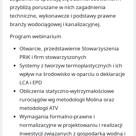
przybliżą poruszane w nich zagadnienia
techniczne, wykonawcze i podstawy prawne
branży wodociągowej i kanalizacyjnej.
Program webinarium
Otwarcie, przedstawienie Stowarzyszenia
PRiK i firm stowarzyszonych
Systemy z tworzyw termoplastycznych i ich
wpływ na środowisko w oparciu o deklaracje
LCA i EPD
Obliczenia statyczno-wytrzymałościowe
rurociągów wg metodologii Molina oraz
metodologii ATV
Wymagania formalno-prawne i
normalizacyjne w projektowaniu i realizacji
inwestycji związanych z gospodarką wodną i