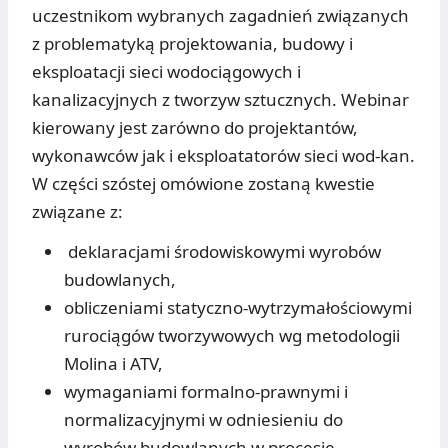
uczestnikom wybranych zagadnień związanych
z problematyką projektowania, budowy i
eksploatacji sieci wodociągowych i
kanalizacyjnych z tworzyw sztucznych. Webinar
kierowany jest zarówno do projektantów,
wykonawców jak i eksploatatorów sieci wod-kan.
W części szóstej omówione zostaną kwestie
związane z:
deklaracjami środowiskowymi wyrobów
budowlanych,
obliczeniami statyczno-wytrzymałościowymi
rurociągów tworzywowych wg metodologii
Molina i ATV,
wymaganiami formalno-prawnymi i
normalizacyjnymi w odniesieniu do
wyrobów budowlanych w procesie