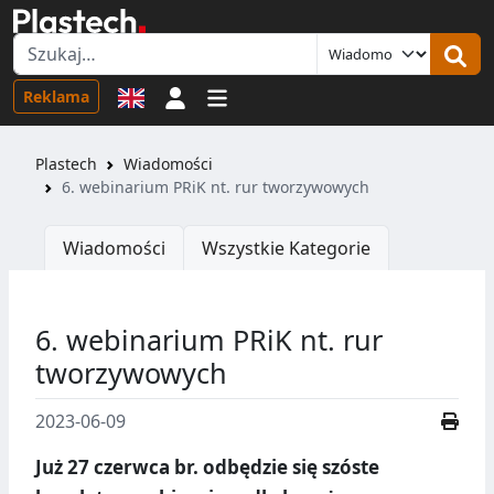
Logowanie
Reklama
Plastech
Wiadomości
6. webinarium PRiK nt. rur tworzywowych
Wiadomości
Wszystkie Kategorie
6. webinarium PRiK nt. rur
tworzywowych
2023-06-09
Już 27 czerwca br. odbędzie się szóste