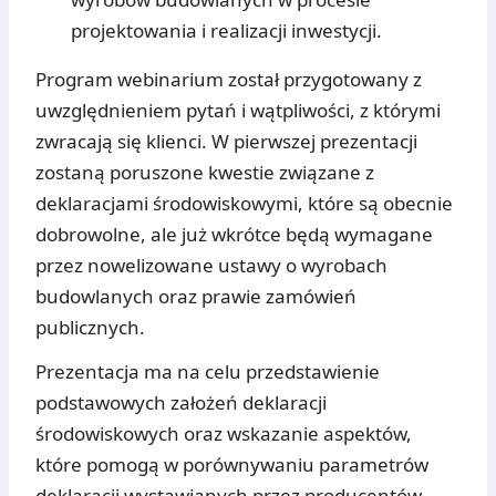
projektowania i realizacji inwestycji.
Program webinarium został przygotowany z
uwzględnieniem pytań i wątpliwości, z którymi
zwracają się klienci. W pierwszej prezentacji
zostaną poruszone kwestie związane z
deklaracjami środowiskowymi, które są obecnie
dobrowolne, ale już wkrótce będą wymagane
przez nowelizowane ustawy o wyrobach
budowlanych oraz prawie zamówień
publicznych.
Prezentacja ma na celu przedstawienie
podstawowych założeń deklaracji
środowiskowych oraz wskazanie aspektów,
które pomogą w porównywaniu parametrów
deklaracji wystawianych przez producentów