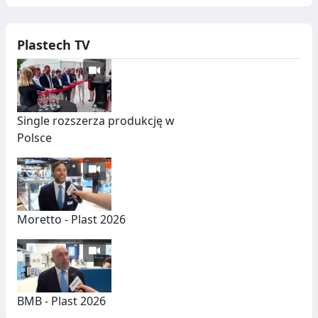
Plastech TV
Single rozszerza produkcję w
Polsce
Moretto - Plast 2026
BMB - Plast 2026