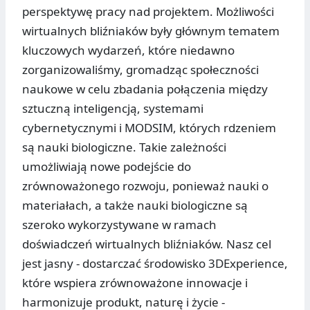
perspektywę pracy nad projektem. Możliwości
wirtualnych bliźniaków były głównym tematem
kluczowych wydarzeń, które niedawno
zorganizowaliśmy, gromadząc społeczności
naukowe w celu zbadania połączenia między
sztuczną inteligencją, systemami
cybernetycznymi i MODSIM, których rdzeniem
są nauki biologiczne. Takie zależności
umożliwiają nowe podejście do
zrównoważonego rozwoju, ponieważ nauki o
materiałach, a także nauki biologiczne są
szeroko wykorzystywane w ramach
doświadczeń wirtualnych bliźniaków. Nasz cel
jest jasny - dostarczać środowisko 3DExperience,
które wspiera zrównoważone innowacje i
harmonizuje produkt, naturę i życie -