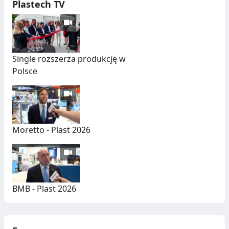
Plastech TV
Single rozszerza produkcję w
Polsce
Moretto - Plast 2026
BMB - Plast 2026