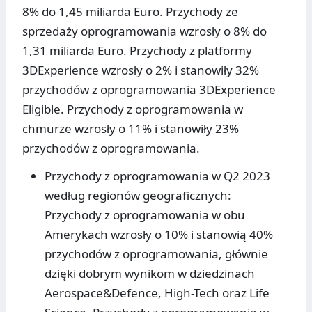
8% do 1,45 miliarda Euro. Przychody ze
sprzedaży oprogramowania wzrosły o 8% do
1,31 miliarda Euro. Przychody z platformy
3DExperience wzrosły o 2% i stanowiły 32%
przychodów z oprogramowania 3DExperience
Eligible. Przychody z oprogramowania w
chmurze wzrosły o 11% i stanowiły 23%
przychodów z oprogramowania.
Przychody z oprogramowania w Q2 2023
według regionów geograficznych:
Przychody z oprogramowania w obu
Amerykach wzrosły o 10% i stanowią 40%
przychodów z oprogramowania, głównie
dzięki dobrym wynikom w dziedzinach
Aerospace&Defence, High-Tech oraz Life