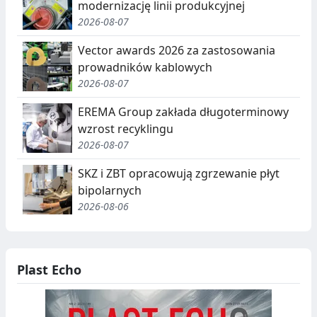
modernizację linii produkcyjnej
2026-08-07
Vector awards 2026 za zastosowania
prowadników kablowych
2026-08-07
EREMA Group zakłada długoterminowy
wzrost recyklingu
2026-08-07
SKZ i ZBT opracowują zgrzewanie płyt
bipolarnych
2026-08-06
Plast Echo