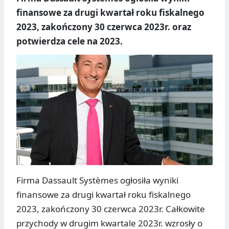
finansowe za drugi kwartał roku fiskalnego
2023, zakończony 30 czerwca 2023r. oraz
potwierdza cele na 2023.
Firma Dassault Systèmes ogłosiła wyniki
finansowe za drugi kwartał roku fiskalnego
2023, zakończony 30 czerwca 2023r. Całkowite
przychody w drugim kwartale 2023r. wzrosły o