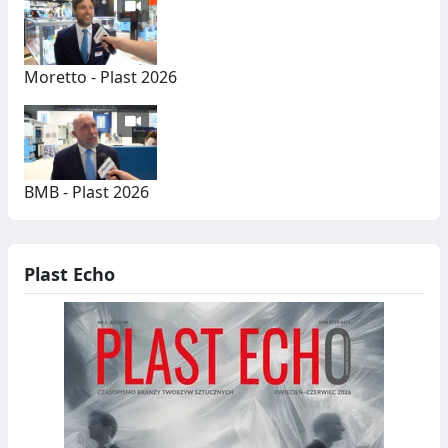
Moretto - Plast 2026
BMB - Plast 2026
Plast Echo