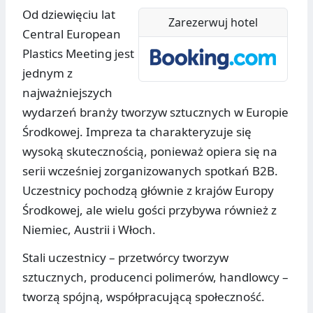
Od dziewięciu lat
Zarezerwuj hotel
Central European
Plastics Meeting jest
jednym z
najważniejszych
wydarzeń branży tworzyw sztucznych w Europie
Środkowej. Impreza ta charakteryzuje się
wysoką skutecznością, ponieważ opiera się na
serii wcześniej zorganizowanych spotkań B2B.
Uczestnicy pochodzą głównie z krajów Europy
Środkowej, ale wielu gości przybywa również z
Niemiec, Austrii i Włoch.
Stali uczestnicy – przetwórcy tworzyw
sztucznych, producenci polimerów, handlowcy –
tworzą spójną, współpracującą społeczność.