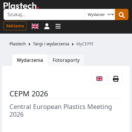
Logowanie
Reklama
Plastech
Targi i wydarzenia
MyCEPPI
Wydarzenia
Fotoraporty
CEPM 2026
Central European Plastics Meeting
2026