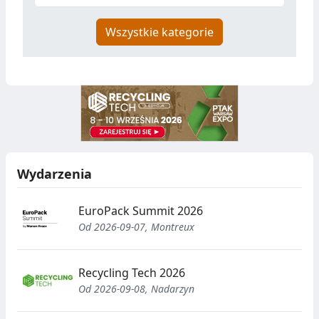
Wszystkie kategorie
Wydarzenia
EuroPack Summit 2026
Od 2026-09-07, Montreux
Recycling Tech 2026
Od 2026-09-08, Nadarzyn