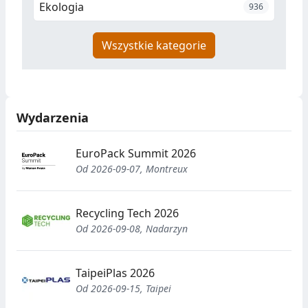
Ekologia
936
Wszystkie kategorie
Wydarzenia
EuroPack Summit 2026
Od 2026-09-07, Montreux
Recycling Tech 2026
Od 2026-09-08, Nadarzyn
TaipeiPlas 2026
Od 2026-09-15, Taipei