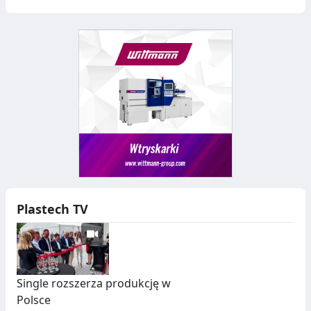
Plastech TV
Single rozszerza produkcję w
Polsce