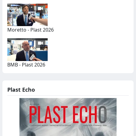
Moretto - Plast 2026
BMB - Plast 2026
Plast Echo