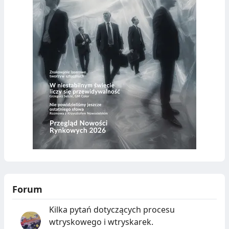
Forum
Kilka pytań dotyczących procesu
wtryskowego i wtryskarek.