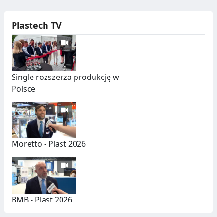
Plastech TV
Single rozszerza produkcję w
Polsce
Moretto - Plast 2026
BMB - Plast 2026