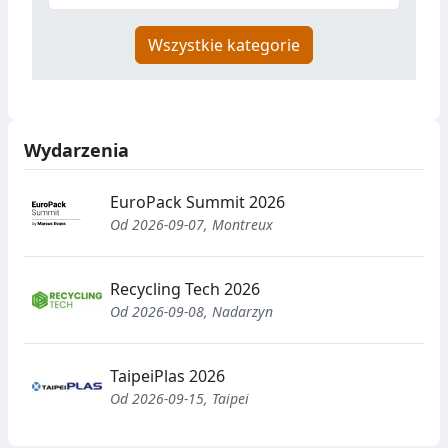
Wszystkie kategorie
Wydarzenia
EuroPack Summit 2026
Od 2026-09-07, Montreux
Recycling Tech 2026
Od 2026-09-08, Nadarzyn
TaipeiPlas 2026
Od 2026-09-15, Taipei