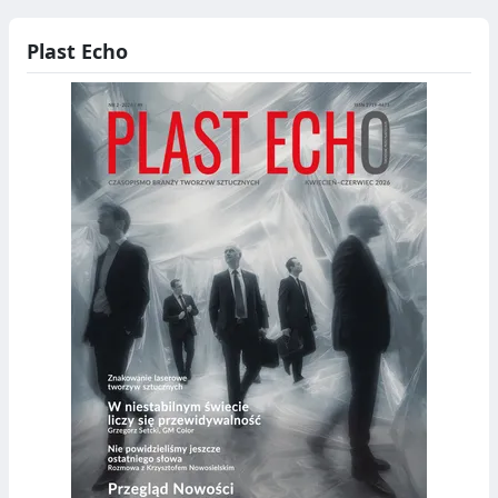
Plast Echo