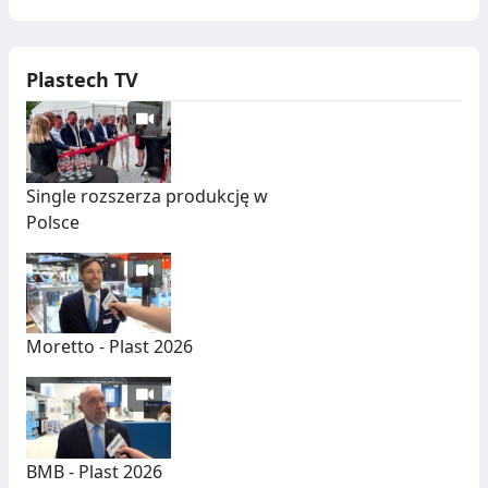
Plastech TV
Single rozszerza produkcję w
Polsce
Moretto - Plast 2026
BMB - Plast 2026