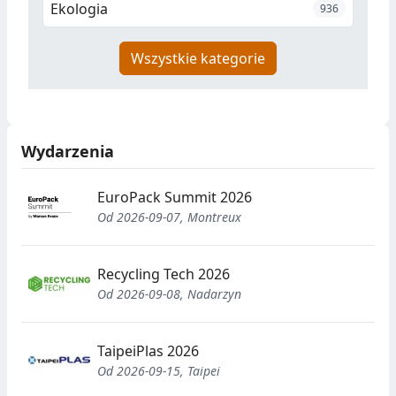
Ekologia
936
Wszystkie kategorie
Wydarzenia
EuroPack Summit 2026
Od 2026-09-07, Montreux
Recycling Tech 2026
Od 2026-09-08, Nadarzyn
TaipeiPlas 2026
Od 2026-09-15, Taipei