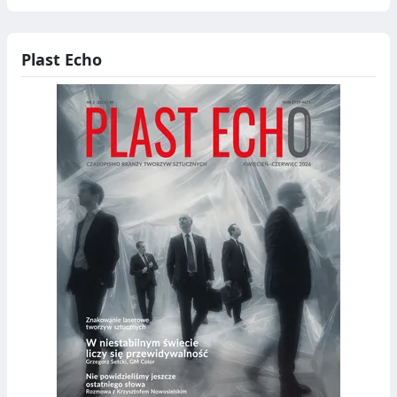
Plast Echo