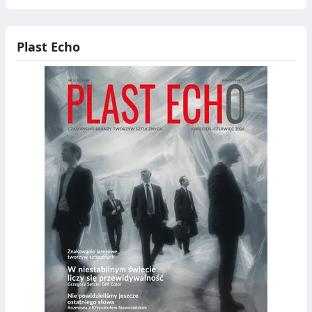
Plast Echo