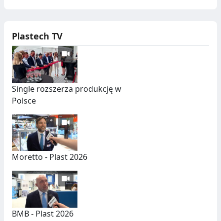
Plastech TV
Single rozszerza produkcję w
Polsce
Moretto - Plast 2026
BMB - Plast 2026