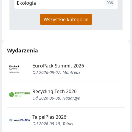
Ekologia
936
Wszystkie kategorie
Wydarzenia
EuroPack Summit 2026
Od 2026-09-07, Montreux
Recycling Tech 2026
Od 2026-09-08, Nadarzyn
TaipeiPlas 2026
Od 2026-09-15, Taipei